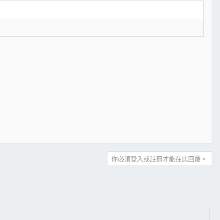
動
你必須登入或註冊才能在此回覆。