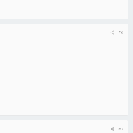
#6
#7