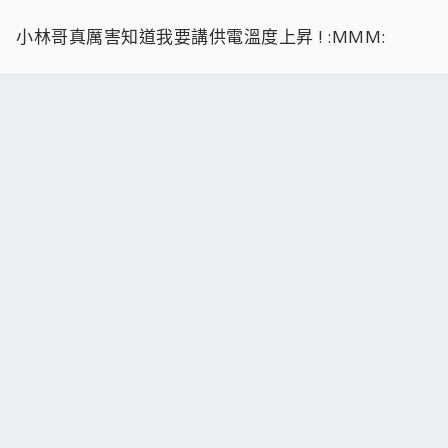
小林哥真厲害知道我要講供電溫度上昇 ! :MMM: