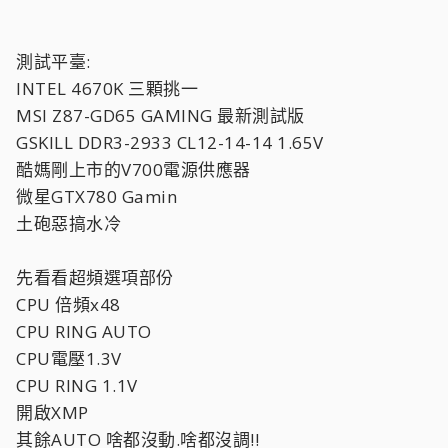
測試平臺:
INTEL 4670K 三顆挑一
MSI Z87-GD65 GAMING 最新測試版
GSKILL DDR3-2933 CL12-14-14 1.65V
酷媽剛上市的V700電源供應器
微星GTX780 Gamin
土砲惡搞水冷
先看看超頻選項部份
CPU 倍頻x48
CPU RING AUTO
CPU電壓1.3V
CPU RING 1.1V
開啟XMP
其餘AUTO 啥都沒動.啥都沒調!!