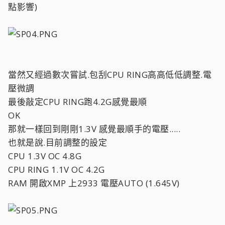
點影響)
當然又經過數次嘗試.包刮CPU RING高高低低調整.電
壓微調
最後敲定CPU RING跑4.2G感覺最順
OK
那就一樣回到剛剛1.3V 感覺最順手的電壓.....
也就是說.目前調整的設定
CPU 1.3V OC 4.8G
CPU RING 1.1V OC 4.2G
RAM 開啟XMP 上2933 電壓AUTO (1.645V)