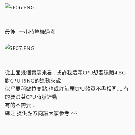
最後~一小時燒機過測
從上面幾個實驗來看...或許我這顆CPU想要穩跑4.8G
對CPU RING的連動來說
似乎要稍微拉高點.也或許每顆CPU體質不盡相同.....有
的要跟著CPU時脈連動
有的不需要...
總之 提供點方向讓大家參考 ^^