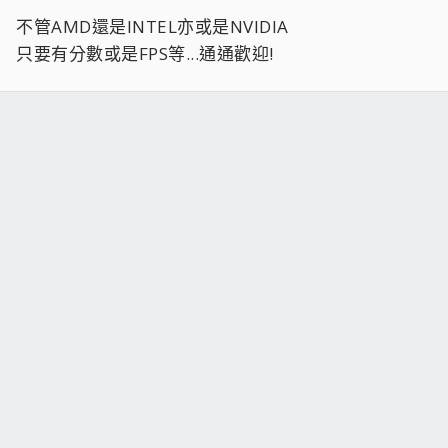
不管AMD還是INTEL亦或是NVIDIA
只要有分數或是FPS等...通通歡迎!