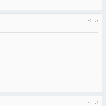
#6
#7