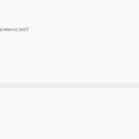
400+OC200了