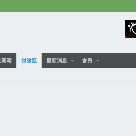
友開箱
討論區
最新消息
會員