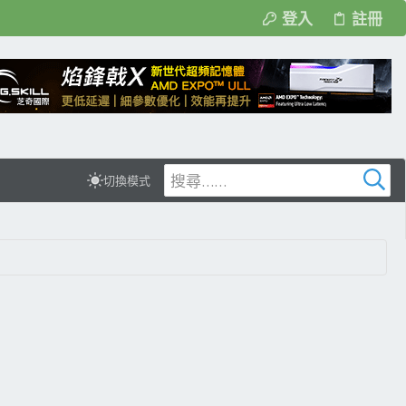
登入
註冊
切換模式