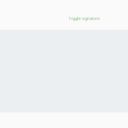
Toggle signature