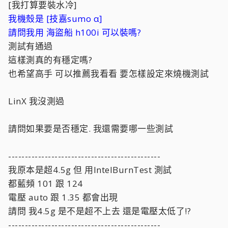
[我打算要裝水冷]
我機殼是 [技嘉sumo α]
請問我用 海盜船 h100i 可以裝嗎?
測試有通過
這樣測真的有穩定嗎?
也希望高手 可以推薦我看看 要怎樣設定來燒機測試
LinX 我沒測過
請問如果要是否穩定. 我還需要哪一些測試
----------------------------------------------
我原本是超4.5g 但 用IntelBurnTest 測試
都藍頻 101 跟 124
電壓 auto 跟 1.35 都會出現
請問 我4.5g 是不是超不上去 還是電壓太低了!?
----------------------------------------------