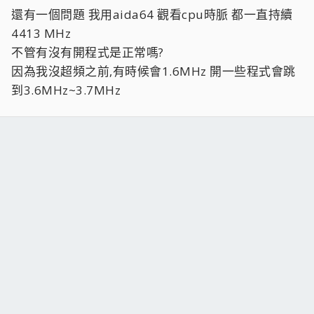
還有一個問題 我用aida64 觀看cpu時脈 都一直持續
4413 MHz
不管有沒有開程式是正常嗎?
因為我沒超頻之前,有時候會1.6MHz 開一些程式會跳
到3.6MHz~3.7MHz