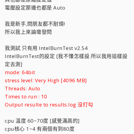
電壓設定那邊也都是 Auto
我是新手,問朋友都不耐煩!
所以我上來論壇發問
我測試 只有用 IntelBurnTest v2.54
IntelBurnTest的設定 [我不懂怎樣設.所以我用這樣設
定去測]
mode: 64bit
stress level: Very High [4096 MB]
Threads: Auto
Times to run : 10
Output resulte to results.log 沒打勾
cpu 溫度 60~70度 [感覺滿高的]
cpu核心 1~4 有兩個有到80度