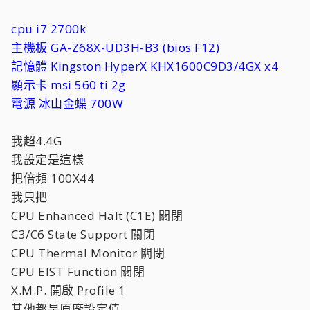
cpu i7 2700k
主機板 GA-Z68X-UD3H-B3 (bios F12)
記憶體 Kingston HyperX KHX1600C9D3/4GX x4
顯示卡 msi 560 ti 2g
電源 冰山金蝶 700W
我超4.4G
我設定是這樣
把倍頻 100X44
我只把
CPU Enhanced Halt (C1E) 關閉
C3/C6 State Support 關閉
CPU Thermal Monitor 關閉
CPU EIST Function 關閉
X.M.P. 開啟 Profile 1
其他都是原廠設定值