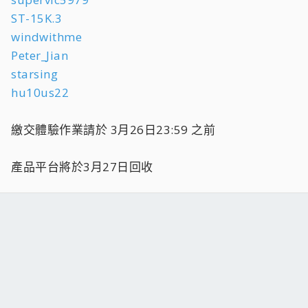
ST-15K.3
windwithme
Peter_Jian
starsing
hu10us22
繳交體驗作業請於 3月26日23:59 之前
產品平台將於3月27日回收