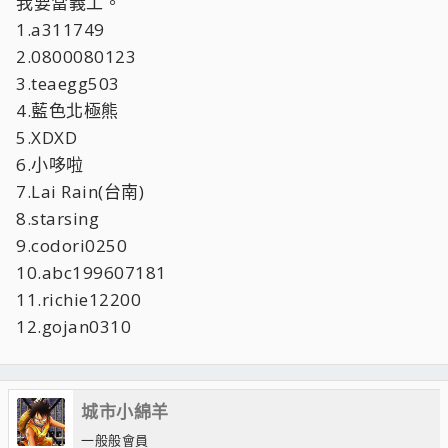
我要當義工。
1.a311749
2.0800080123
3.teaegg503
4.藍色北極熊
5.XDXD
6.小哆啦
7.Lai Rain(台南)
8.starsing
9.codori0250
10.abc199607181
11.richie12200
12.gojan0310
城市小綿羊
一般般會員