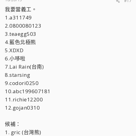
#17
我要當義工。
1.a311749
2.0800080123
3.teaegg503
4.藍色北極熊
5.XDXD
6.小哆啦
7.Lai Rain(台南)
8.starsing
9.codori0250
10.abc199607181
11.richie12200
12.gojan0310
候補：
1. gric (台灣熊)