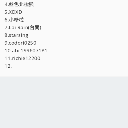
4.藍色北極熊
5.XDXD
6.小哆啦
7.Lai Rain(台南)
8.starsing
9.codori0250
10.abc199607181
11.richie12200
12.