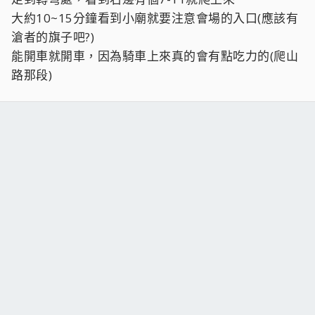
大約10~15分鐘看到小廟就要注意會場的入口(應該有
滄者的旗子吧?)
能開車就開車，因為騎車上來真的會有點吃力的(爬山
路那段)