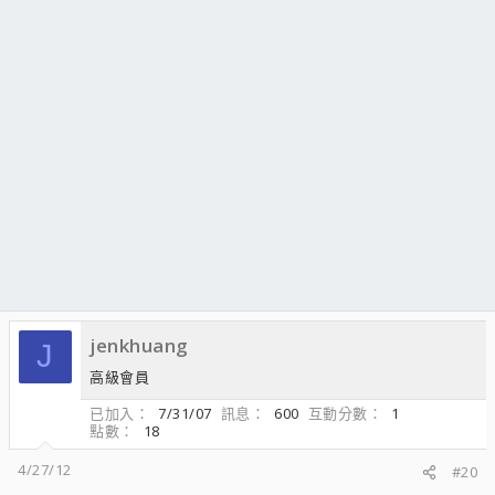
jenkhuang
J
高級會員
已加入
7/31/07
訊息
600
互動分數
1
點數
18
4/27/12
#20