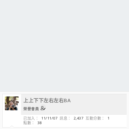
上上下下左右左右BA
榮譽會員
已加入
11/11/07
訊息
2,437
互動分數
1
點數
38