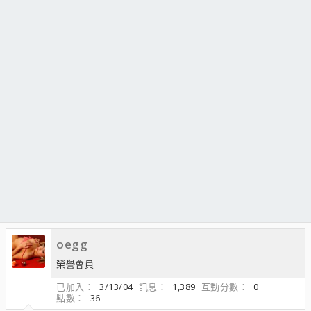
oegg
榮譽會員
已加入
3/13/04
訊息
1,389
互動分數
0
點數
36