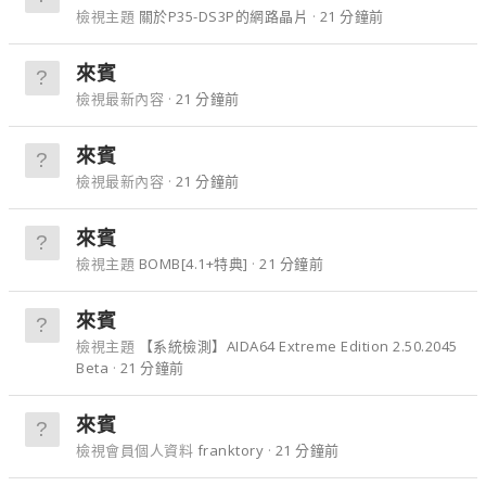
檢視主題
關於P35-DS3P的網路晶片
21 分鐘前
來賓
檢視最新內容
21 分鐘前
來賓
檢視最新內容
21 分鐘前
來賓
檢視主題
BOMB[4.1+特典]
21 分鐘前
來賓
檢視主題
【系統檢測】AIDA64 Extreme Edition 2.50.2045
Beta
21 分鐘前
來賓
檢視會員個人資料
franktory
21 分鐘前