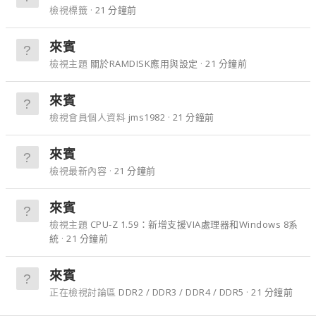
檢視標籤
21 分鐘前
來賓
檢視主題
關於RAMDISK應用與設定
21 分鐘前
來賓
檢視會員個人資料
jms1982
21 分鐘前
來賓
檢視最新內容
21 分鐘前
來賓
檢視主題
CPU-Z 1.59：新增支援VIA處理器和Windows 8系
統
21 分鐘前
來賓
正在檢視討論區
DDR2 / DDR3 / DDR4 / DDR5
21 分鐘前