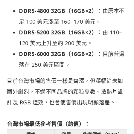
DDR5-4800 32GB（16GB×2）
：由原本不
足 100 美元漲至 160–170 美元。
DDR5-5200 32GB（16GB×2）
：由 110–
120 美元上升至約 200 美元。
DDR5-6000 32GB（16GB×2）
：目前普遍
落在 250 美元區間。
目前台灣市場的售價一樣是齊漲，但漲幅尚未如
國外劇烈。不過不同品牌的顆粒參數、散熱片設
計及 RGB 燈效，也會使售價出現明顯落差。
台灣市場最低參考售價（約值）：