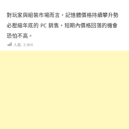
對玩家與組裝市場而言，記憶體價格持續攀升勢
必壓縮年底的 PC 銷售，短期內價格回落的機會
恐怕不高。
人氣:
3,960