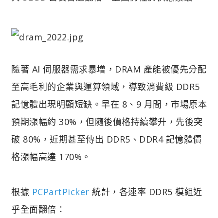
隨著 AI 伺服器需求暴增，DRAM 產能被優先分配
至高毛利的企業與運算領域，導致消費級 DDR5
記憶體出現明顯短缺。早在 8、9 月間，市場原本
預期漲幅約 30%，但隨後價格持續攀升，先後突
破 80%，近期甚至傳出 DDR5、DDR4 記憶體價
格漲幅高達 170%。
根據
PCPartPicker
統計，各速率 DDR5 模組近
乎全面翻倍：