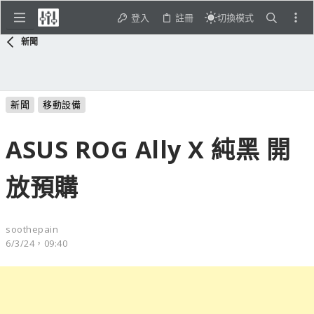
登入
註冊
切換模式
新聞
新聞
移動設備
ASUS ROG Ally X 純黑 開
放預購
soothepain
6/3/24，09:40