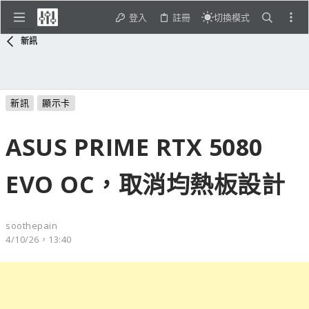
登入
註冊
切換模式
新訊
新訊
顯示卡
ASUS PRIME RTX 5080
EVO OC，取消均熱板設計
soothepain
4/10/26，13:40