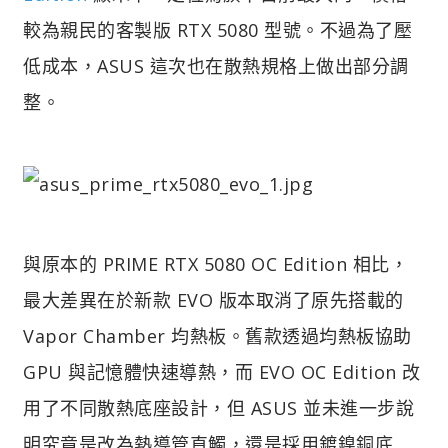
較為親民的客製版 RTX 5080 型號。不過為了壓
低成本，ASUS 這次也在散熱規格上做出部分調
整。
與原本的 PRIME RTX 5080 OC Edition 相比，
最大差異在於新款 EVO 版本取消了原先搭載的
Vapor Chamber 均熱板。舊款透過均熱板協助
GPU 與記憶體快速導熱，而 EVO OC Edition 改
用了不同散熱底座設計，但 ASUS 並未進一步說
明究竟是改為熱導管直觸，還是採用鍍鎳銅底