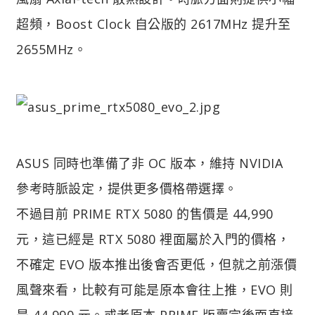
超頻，Boost Clock 自公版的 2617MHz 提升至
2655MHz。
ASUS 同時也準備了非 OC 版本，維持 NVIDIA
參考時脈設定，提供更多價格帶選擇。
不過目前 PRIME RTX 5080 的售價是 44,990
元，這已經是 RTX 5080 裡面屬於入門的價格，
不確定 EVO 版本推出後會否更低，但就之前漲價
風聲來看，比較有可能是原本會往上推，EVO 則
是 44,990 元。或者原本 PRIME 版賣完後面直接