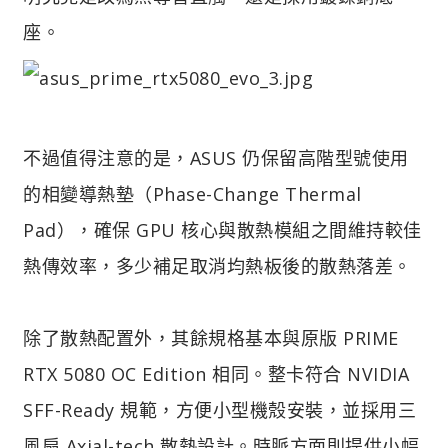
座。
不過值得注意的是，ASUS 仍保留高階型號使用
的相變導熱墊（Phase-Change Thermal
Pad），確保 GPU 核心與散熱模組之間維持較佳
熱傳效率，多少補足取消均熱板後的散熱落差。
除了散熱配置外，其餘規格基本與原版 PRIME
RTX 5080 OC Edition 相同。整卡符合 NVIDIA
SFF-Ready 規範，方便小型機殼安裝，並採用三
風扇 Axial-tech 散熱設計。時脈方面則提供小幅