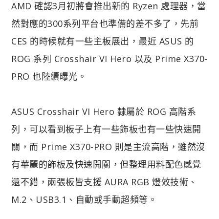
AMD 確認3月初將會推出新的 Ryzen 處理器，當
然對應的300系列平台也準備的差不多了，先前
CES 的時候就有一些主板展出，最近 ASUS 的
ROG 系列 Crosshair VI Hero 以及 Prime X370-
PRO 也陸續曝光。
ASUS Crosshair VI Hero 隸屬於 ROG 高階系
列，可以看到板子上有一些飾板也有一些快速開
關，而 Prime X370-PRO 則是主流高階，雖然沒
有華麗的飾板及快速開關，但整理用料配色感覺
還不錯，兩張板皆支援 AURA RGB 燈效技術、
M.2、USB3.1、自動或手動超頻等。