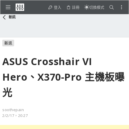
登入
註冊
切換模式
新訊
新訊
ASUS Crosshair VI
Hero、X370-Pro 主機板曝
光
soothepain
2/2/17，20:27