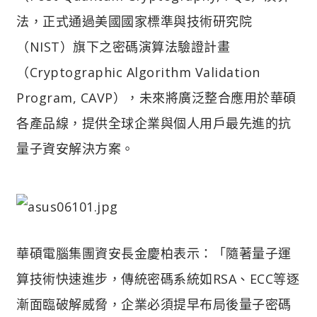
法，正式通過美國國家標準與技術研究院
（NIST）旗下之密碼演算法驗證計畫
（Cryptographic Algorithm Validation
Program, CAVP），未來將廣泛整合應用於華碩
各產品線，提供全球企業與個人用戶最先進的抗
量子資安解決方案。
華碩電腦集團資安長金慶柏表示：「隨著量子運
算技術快速進步，傳統密碼系統如RSA、ECC等逐
漸面臨破解威脅，企業必須提早布局後量子密碼