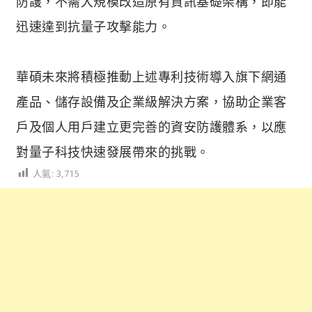
防護，不需大規模改造原有資訊基礎架構，即能
迅速達到抗量子攻擊能力。
華碩未來將積極推動上述專利技術導入旗下網通
產品、儲存設備及企業級解決方案，協助企業客
戶及個人用戶建立更完善的資安防護體系，以應
對量子科技快速發展帶來的挑戰。
人氣:
3,715