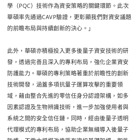
學（PQC）技術作為資安策略的關鍵環節。此次
華碩率先通過CAVP驗證，更彰顯我們對資安議題
的前瞻布局與持續創新的決心。」
此外，華碩亦積極投入更多後量子資安技術的研
發，透過完善且深入的專利布局，強化企業資安
防護能力。華碩的專利策略著重於前瞻性的創新
技術開發，涵蓋多項抗量子運算攻擊的重要領
域，藉由整合先進的零信任身分認證架構，如多
因素認證及生物辨識技術，進一步加強使用者與
系統之間的安全信任鏈。同時，經由後量子透明
代理模式的專利布局，協助企業無縫導入後量子