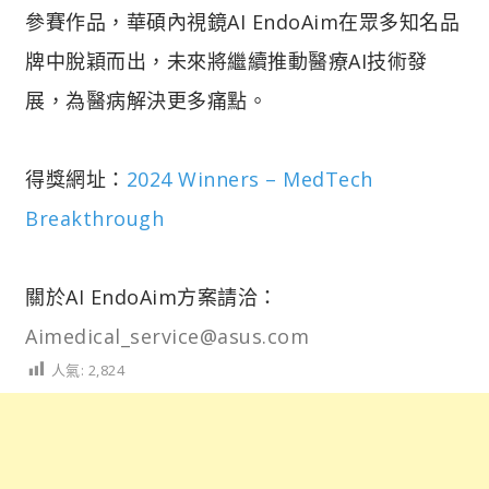
參賽作品，華碩內視鏡AI EndoAim在眾多知名品
牌中脫穎而出，未來將繼續推動醫療AI技術發
展，為醫病解決更多痛點。
得獎網址：
2024 Winners – MedTech
Breakthrough
關於AI EndoAim方案請洽：
Aimedical_service@asus.com
人氣:
2,824