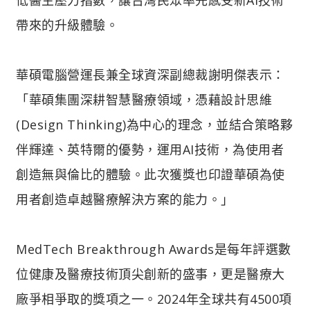
帶來的升級體驗。
華碩電腦營運長兼全球資深副總裁謝明傑表示：
「華碩集團深耕智慧醫療領域，憑藉設計思維
(Design Thinking)為中心的理念，並結合策略夥
伴輝達、英特爾的優勢，運用AI技術，為使用者
創造無與倫比的體驗。此次獲獎也印證華碩為使
用者創造卓越醫療解決方案的能力。」
MedTech Breakthrough Awards是每年評選數
位健康及醫療技術頂尖創新的盛事，更是醫療大
廠爭相爭取的獎項之一。2024年全球共有4500項