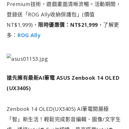
Premium技術，遊戲畫面清晰流暢。活動期間，
登錄送「ROG Ally收納保護包」(價值
NT$1,999)，
限時優惠價：NT$21,999
，了解更
多：
ROG Ally
搶先擁有最新AI筆電 ASUS Zenbook 14 OLED
(UX3405)
Zenbook 14 OLED(UX3405) AI筆電開展極
「智」新生活！輕鬆完成影音編輯、圖像/文字生