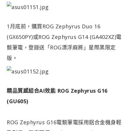
1月底前，購買ROG Zephyrus Duo 16
(GX650PY)或ROG Zephyrus G14 (GA402XZ)電
競筆電，登錄送「ROG漂浮麻將」星際黑限定
版。
精品質感結合AI效能 ROG Zephyrus G16
(GU605)
ROG Zephyrus G16電競筆電採用鋁合金機身輕