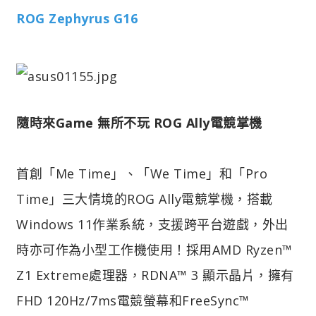
ROG Zephyrus G16
隨時來Game 無所不玩 ROG Ally電競掌機
首創「Me Time」、「We Time」和「Pro
Time」三大情境的ROG Ally電競掌機，搭載
Windows 11作業系統，支援跨平台遊戲，外出
時亦可作為小型工作機使用！採用AMD Ryzen™
Z1 Extreme處理器，RDNA™ 3 顯示晶片，擁有
FHD 120Hz/7ms電競螢幕和FreeSync™