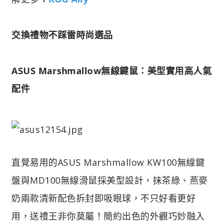
交換禮物不踩雷時尚選品
ASUS Marshmallow無線鍵鼠：美型實用高人氣
配件
直覺易用的ASUS Marshmallow KW100無線鍵
盤與MD100無線滑鼠採美型設計，抹茶綠、燕麥
奶兩款清新配色拆封即吸眼球，不只好看更好
用，送禮王非你莫屬！簡約出色的外觀巧妙融入