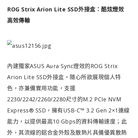
ROG Strix Arion Lite SSD外接盒：酷炫燈效
高效傳輸
內建獨家ASUS Aura Sync燈效的ROG Strix
Arion Lite SSD外接盒，隨心所欲展現個人特
色，亦兼備實用功能，支援
2230/2242/2260/2280尺寸的M.2 PCIe NVM
Express® SSD，擁有USB-C™ 3.2 Gen 2×1連線
能力，以提供最高10 Gbps的資料傳輸速度；此
外，其流線的鋁合金外殼及散熱片具備優異散熱