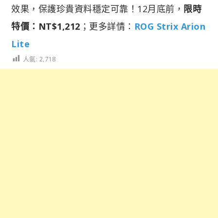
效果，保護珍貴資料穩定可靠！12月底前，
限時
特價：NT$1,212
；更多詳情：
ROG Strix Arion
Lite
人氣:
2,718