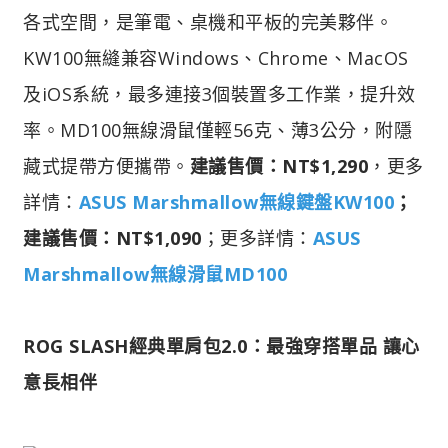
各式空間，是筆電、桌機和平板的完美夥伴。
KW100無縫兼容Windows、Chrome、MacOS
及iOS系統，最多連接3個裝置多工作業，提升效
率。MD100無線滑鼠僅輕56克、薄3公分，附隱
藏式提帶方便攜帶。
建議售價：NT$1,290
，更多
詳情：
ASUS Marshmallow無線鍵盤KW100
；
建議售價：NT$1,090
；更多詳情：
ASUS
Marshmallow無線滑鼠MD100
ROG SLASH經典單肩包2.0：最強穿搭單品 讓心
意長相伴