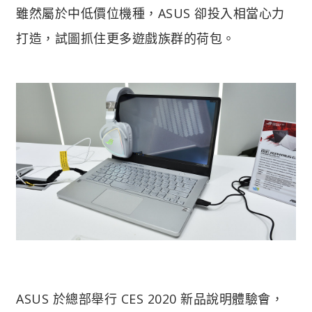
雖然屬於中低價位機種，ASUS 卻投入相當心力
打造，試圖抓住更多遊戲族群的荷包。
ASUS 於總部舉行 CES 2020 新品說明體驗會，