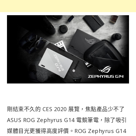
剛結束不久的 CES 2020 展覽，焦點產品少不了
ASUS ROG Zephyrus G14 電競筆電，除了吸引
媒體目光更獲得高度評價。ROG Zephyrus G14