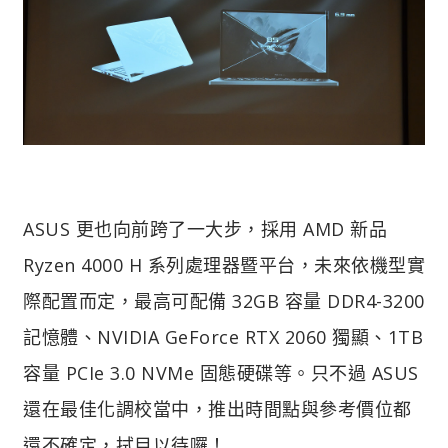
ASUS 更也向前跨了一大步，採用 AMD 新品
Ryzen 4000 H 系列處理器暨平台，未來依機型實
際配置而定，最高可配備 32GB 容量 DDR4-3200
記憶體、NVIDIA GeForce RTX 2060 獨顯、1TB
容量 PCIe 3.0 NVMe 固態硬碟等。只不過 ASUS
還在最佳化調校當中，推出時間點與參考價位都
還不確定，拭目以待囉！