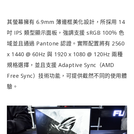
其螢幕擁有 6.9mm 薄邊框美化設計，所採用 14
吋 IPS 類型顯示面板，強調支援 sRGB 100％ 色
域並且通過 Pantone 認證。實際配置將有 2560
x 1440 @ 60Hz 與 1920 x 1080 @ 120Hz 兩種
規格選擇，並且支援 Adaptive Sync（AMD
Free Sync）技術功能，可提供截然不同的使用體
驗。