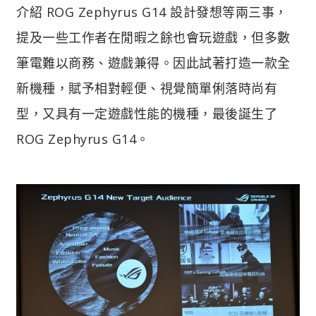
介紹 ROG Zephyrus G14 設計發想等兩三事，
提及一些工作者在閒暇之餘也會玩遊戲，但多數
筆電難以商務、遊戲兼得。因此試著打造一款全
新機種，賦予相對輕便、視覺簡單俐落時尚有
型，又具有一定遊戲性能的機種，最後誕生了
ROG Zephyrus G14。