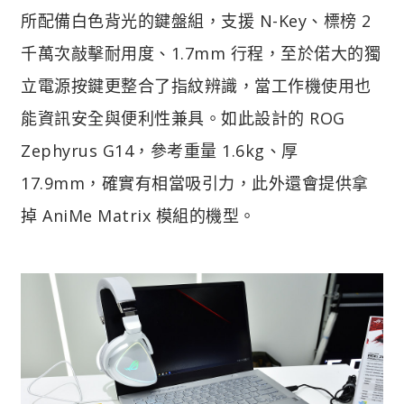
所配備白色背光的鍵盤組，支援 N-Key、標榜 2
千萬次敲擊耐用度、1.7mm 行程，至於偌大的獨
立電源按鍵更整合了指紋辨識，當工作機使用也
能資訊安全與便利性兼具。如此設計的 ROG
Zephyrus G14，參考重量 1.6kg、厚
17.9mm，確實有相當吸引力，此外還會提供拿
掉 AniMe Matrix 模組的機型。