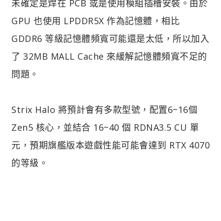
未確定是焊在 PCB 或是使用模組插槽安裝。由於
GPU 也使用 LPDDR5X 作為記憶體，相比
GDDR6 等級記憶體頻寬可能還是太低，所以加入
了 32MB MALL Cache 來緩解記憶體頻寬不足的
問題。
Strix Halo 將預計會有多款型號，配置6~16個
Zen5 核心，並結合 16~40 個 RDNA3.5 CU 單
元，預期旗艦版本遊戲性能可能會達到 RTX 4070
的等級。