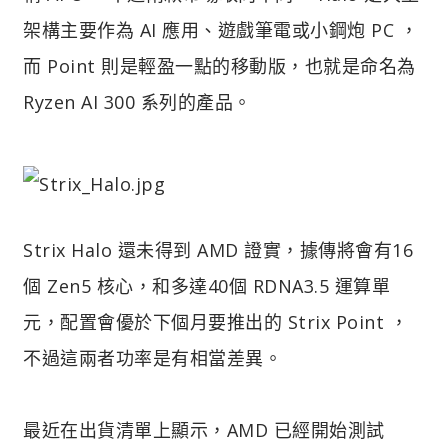
架構主要作為 AI 應用、遊戲筆電或小鋼炮 PC ，
而 Point 則是輕盈一點的移動版，也就是命名為
Ryzen AI 300 系列的產品。
Strix Halo 還未得到 AMD 證實，據傳將會有16
個 Zen5 核心，和多達40個 RDNA3.5 運算單
元，配置會優於下個月要推出的 Strix Point ，
不過這兩者功率是有相當差異。
最近在出貨清單上顯示，AMD 已經開始測試