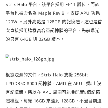
Strix Halo 平台，該平台採用 FP11 腳位，而該
平台也被命名為 Maple Rev.B ，支援 APU 功耗
120W 。另外亮點是 128GB 的記憶體，這也是首
次直接採用這樣高容量記憶體的平台，先前曝光
的只有 64GB 與 32GB 版本。
根據洩漏的文件，Strix Halo 支援 256bit
LPDDR5X-8000 記憶體，AMD 在 APU 封裝上沒
有記憶體，所以在 APU 周圍可能會配置8個記憶
體模組，每顆 16GB 來達到 128GB，不過目前還