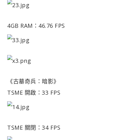
4GB RAM：46.76 FPS
《古墓奇兵：暗影》
TSME 開啟：33 FPS
TSME 關閉：34 FPS