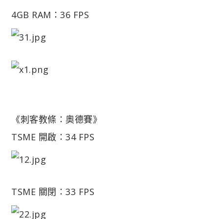
4GB RAM：36 FPS
《刺客教條：奧德賽》
TSME 開啟：34 FPS
TSME 關閉：33 FPS