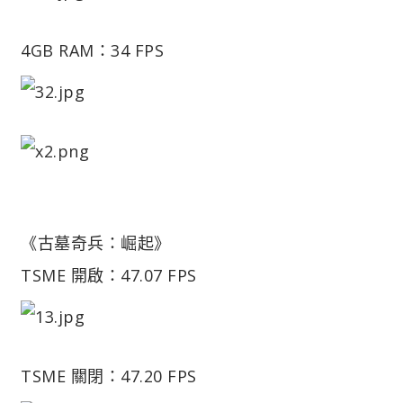
4GB RAM：34 FPS
《古墓奇兵：崛起》
TSME 開啟：47.07 FPS
TSME 關閉：47.20 FPS