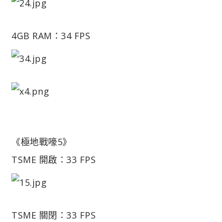
4GB RAM：34 FPS
《極地戰嚎5》
TSME 開啟：33 FPS
TSME 關閉：33 FPS