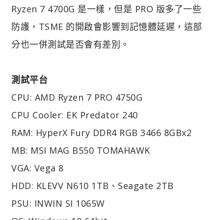
Ryzen 7 4700G 是一樣，但是 PRO 版多了一些
防護，TSME 的開啟會影響到記憶體延遲，這部
分也一併測試是否會有差別。
測試平台
CPU: AMD Ryzen 7 PRO 4750G
CPU Cooler: EK Predator 240
RAM: HyperX Fury DDR4 RGB 3466 8GBx2
MB: MSI MAG B550 TOMAHAWK
VGA: Vega 8
HDD: KLEVV N610 1TB、Seagate 2TB
PSU: INWIN SI 1065W