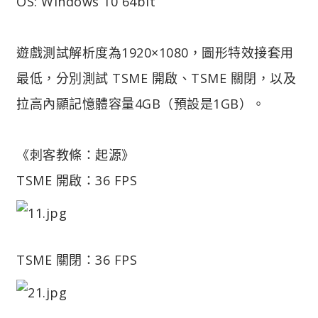
OS: Windows 10 64bit
遊戲測試解析度為1920×1080，圖形特效接套用
最低，分別測試 TSME 開啟、TSME 關閉，以及
拉高內顯記憶體容量4GB（預設是1GB）。
《刺客教條：起源》
TSME 開啟：36 FPS
TSME 關閉：36 FPS