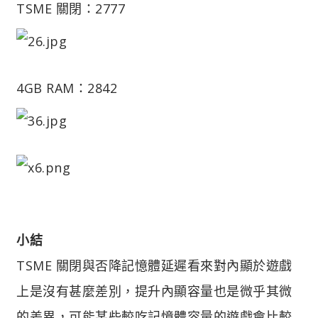
TSME 關閉：2777
4GB RAM：2842
小結
TSME 關閉與否降記憶體延遲看來對內顯於遊戲
上是沒有甚麼差別，提升內顯容量也是微乎其微
的差異，可能某些較吃記憶體容量的遊戲會比較