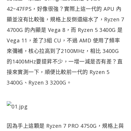
42~47FPS，好像很強？實際上這一代的 APU 內
顯並沒有比較強，規格上反倒還縮水了，Ryzen 7
4700G 的內顯是 Vega 8，而 Ryzen 5 3400G 是
Vega 11，差了3組 CU，不過 AMD 使用了頻率
來彌補，核心拉高到了2100MHz，相比 3400G
的1400MHz要提昇不少，一增一減是否有差？直
接來實測一下，順便比較前一代的 Ryzen 5
3400G、Ryzen 3 3200G。
因為手上這顆是 Ryzen 7 PRO 4750G，規格上與