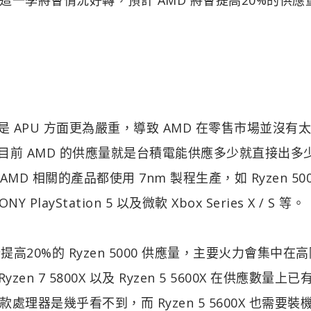
是 APU 方面更為嚴重，導致 AMD 在零售市場並沒有
目前 AMD 的供應量就是台積電能供應多少就直接出多
D 相關的產品都使用 7nm 製程生產，如 Ryzen 500
ayStation 5 以及微軟 Xbox Series X / S 等。
高20%的 Ryzen 5000 供應量，主要火力會集中在高
前 Ryzen 7 5800X 以及 Ryzen 5 5600X 在供應數量上
器是幾乎看不到，而 Ryzen 5 5600X 也需要裝