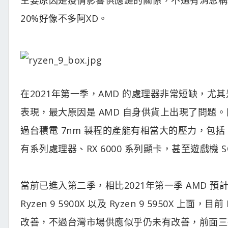
20%好像不多阿XD。
在2021年第一季，AMD 的處理器非常短缺，尤其
表現，最大原因是 AMD 自身供貨上出現了問題。
過台積電 7nm 製程的產能有相當大的壓力，包括 AM
有系列處理器、RX 6000 系列顯卡，甚至遊戲機 SONY Pl
當前已進入第二季，相比2021年第一季 AMD 預計提
Ryzen 9 5900X 以及 Ryzen 9 5950X 上面，目
改善，不過台灣市場供應似乎仍未有改善，前面三款處理