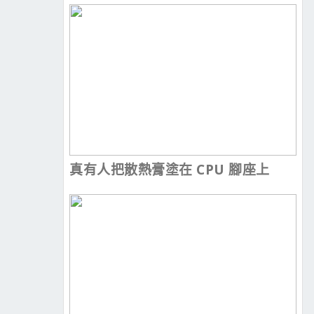
真有人把散熱膏塗在 CPU 腳座上