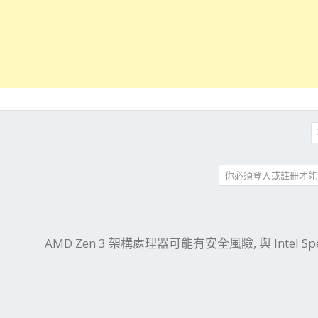
你必須登入或註冊才能
件
結
AMD Zen 3 架構處理器可能有安全風險, 與 Intel Spe