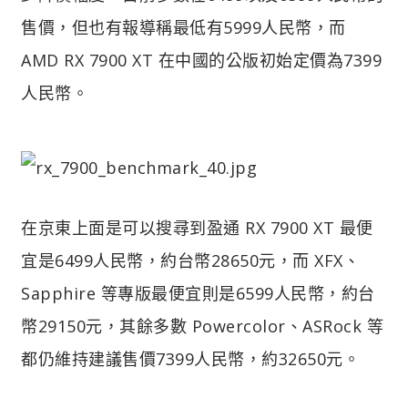
售價，但也有報導稱最低有5999人民幣，而
AMD RX 7900 XT 在中國的公版初始定價為7399
人民幣。
在京東上面是可以搜尋到盈通 RX 7900 XT 最便
宜是6499人民幣，約台幣28650元，而 XFX、
Sapphire 等專版最便宜則是6599人民幣，約台
幣29150元，其餘多數 Powercolor、ASRock 等
都仍維持建議售價7399人民幣，約32650元。