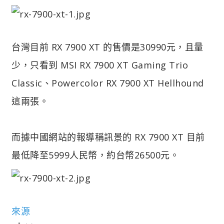
台灣目前 RX 7900 XT 的售價是30990元，且量
少，只看到 MSI RX 7900 XT Gaming Trio
Classic、Powercolor RX 7900 XT Hellhound
這兩張。
而據中國網站的報導稱訊景的 RX 7900 XT 目前
最低降至5999人民幣，約台幣26500元。
來源