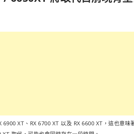
0 XT、RX 6700 XT 以及 RX 6600 XT，這也意
X 6650 XT 取代，可能也會同時存在一段時間。