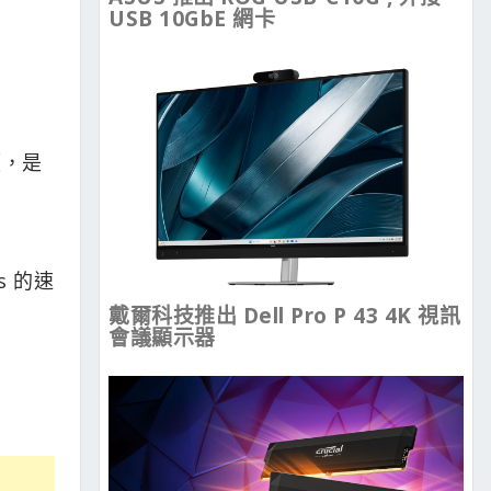
USB 10GbE 網卡
價，是
s 的速
戴爾科技推出 Dell Pro P 43 4K 視訊
會議顯示器