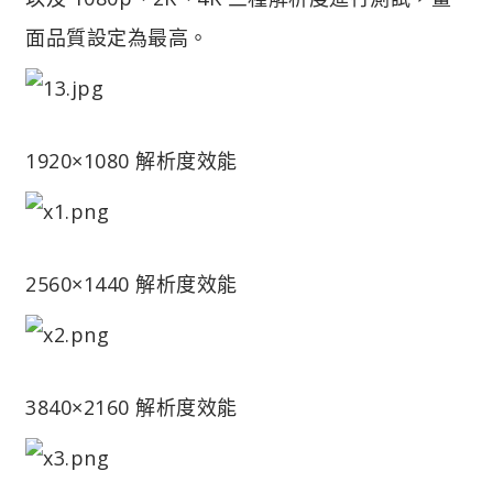
面品質設定為最高。
1920×1080 解析度效能
2560×1440 解析度效能
3840×2160 解析度效能