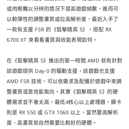
或肉眼難以分辨的情況下提高遊戲幀數，進而可
以較彈性的調整畫質或拉高解析度，最近入手了
一款有支援 FSR 的《狙擊精英 5》，搭配 RX
6700 XT 來看看畫質與效能表現如何。
在《狙擊精英 5》推出的第一時間 AMD 就有針對
該遊戲提供 Day-0 的驅動支援，該遊戲也支援
AMD FSR 技術，可以依需求及配備於遊戲中來調
整畫質或是效能取向。其實《狙擊精英 5》的硬
體需求並不會太高，最低4核心以上處理器，顯卡
則是 RX 550 或 GTX 1060 以上，當然要高解析
度、高畫質就自然需要比較好的硬體。