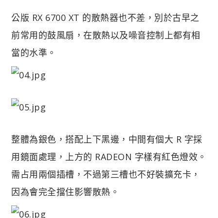
公版 RX 6700 XT 的散熱器也不差，別於古早之
前常用的鼓風扇，在散熱以及噪音控制上都有相
當的水準。
整體為銀色，搭配上下黑邊，中間有個大 R 字採
用鏡面處理，上方的 RADEON 字樣有紅色燈效。
需占用兩個插槽，不過第三槽也不好裝擴充卡，
因為會完全擋住影響散熱。