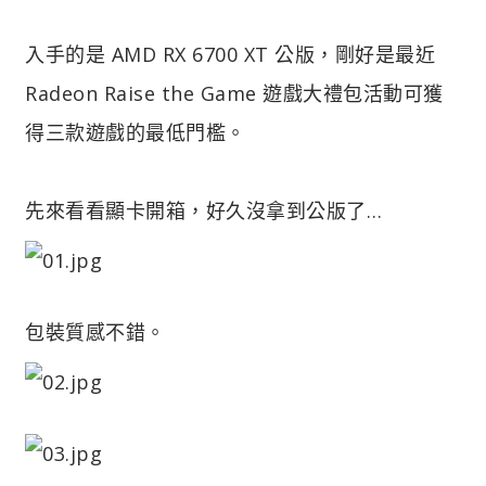
入手的是 AMD RX 6700 XT 公版，剛好是最近
Radeon Raise the Game 遊戲大禮包活動可獲
得三款遊戲的最低門檻。
先來看看顯卡開箱，好久沒拿到公版了…
包裝質感不錯。