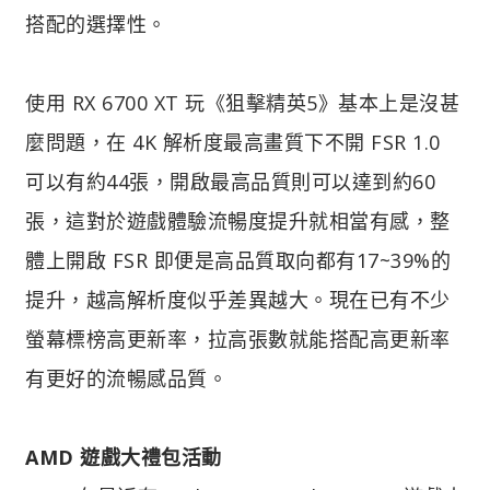
搭配的選擇性。
使用 RX 6700 XT 玩《狙擊精英5》基本上是沒甚
麼問題，在 4K 解析度最高畫質下不開 FSR 1.0
可以有約44張，開啟最高品質則可以達到約60
張，這對於遊戲體驗流暢度提升就相當有感，整
體上開啟 FSR 即便是高品質取向都有17~39%的
提升，越高解析度似乎差異越大。現在已有不少
螢幕標榜高更新率，拉高張數就能搭配高更新率
有更好的流暢感品質。
AMD 遊戲大禮包活動