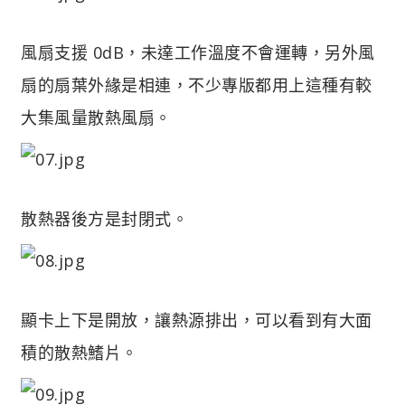
風扇支援 0dB，未達工作溫度不會運轉，另外風
扇的扇葉外緣是相連，不少專版都用上這種有較
大集風量散熱風扇。
散熱器後方是封閉式。
顯卡上下是開放，讓熱源排出，可以看到有大面
積的散熱鰭片。