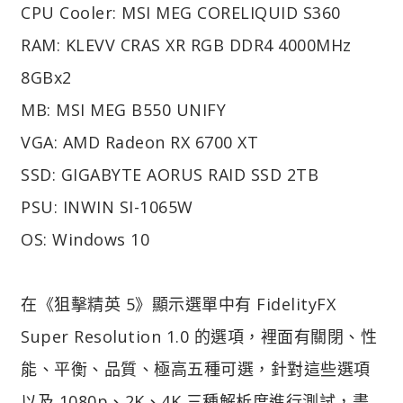
CPU Cooler: MSI MEG CORELIQUID S360
RAM: KLEVV CRAS XR RGB DDR4 4000MHz
8GBx2
MB: MSI MEG B550 UNIFY
VGA: AMD Radeon RX 6700 XT
SSD: GIGABYTE AORUS RAID SSD 2TB
PSU: INWIN SI-1065W
OS: Windows 10
在《狙擊精英 5》顯示選單中有 FidelityFX
Super Resolution 1.0 的選項，裡面有關閉、性
能、平衡、品質、極高五種可選，針對這些選項
以及 1080p、2K、4K 三種解析度進行測試，畫