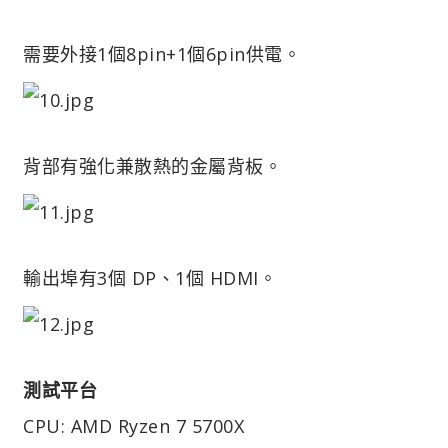
需要外接1個8pin+1個6pin供電。
背部有強化兼散熱的金屬背板。
輸出埠有3個 DP、1個 HDMI。
測試平台
CPU: AMD Ryzen 7 5700X