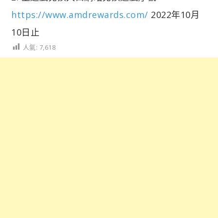
https://www.amdrewards.com/
2022年10月
10日止
人氣:
7,618