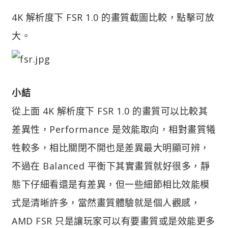
4K 解析度下 FSR 1.0 的畫質截圖比較，點擊可放
大。
小結
從上面 4K 解析度下 FSR 1.0 的畫質可以比較其
差異性，Performance 是效能取向，相對畫質犧
牲較多，相比關閉不開也是差異最大明顯可辨，
不過在 Balanced 平衡下其實畫質就好很多，靜
態下仔細看還是有差異，但一些細節相比效能模
式是清晰許多，當然畫質體驗就是個人觀感，
AMD FSR 只是讓玩家可以有要畫質或是效能更多