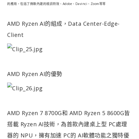
的應用，包括了微軟內建的視訊特效、Adobe、Davinci、Zoom等等
AMD Ryzen AI的組成，Data Center-Edge-
Client
AMD Ryzen AI的優勢
AMD Ryzen 7 8700G和 AMD Ryzen 5 8600G皆
搭載 Ryzen AI技術，為首款內建桌上型 PC處理
器的 NPU，擁有加速 PC的 AI軟體功能之獨特優