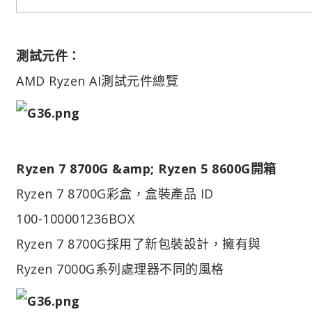
測試元件：
AMD Ryzen AI測試元件總覽
Ryzen 7 8700G &amp; Ryzen 5 8600G開箱
Ryzen 7 8700G彩盒，盒裝產品 ID
100-100001236BOX
Ryzen 7 8700G採用了新包裝設計，擁有與
Ryzen 7000G系列處理器不同的風格