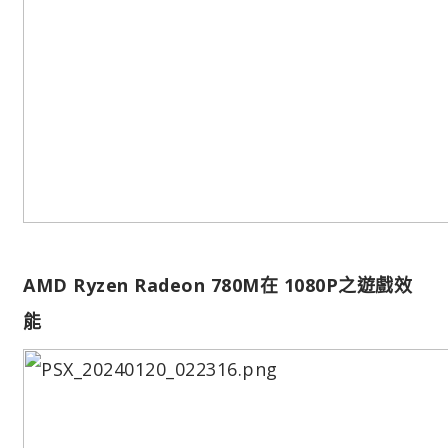
AMD Ryzen Radeon 780M在 1080P之遊戲效
能