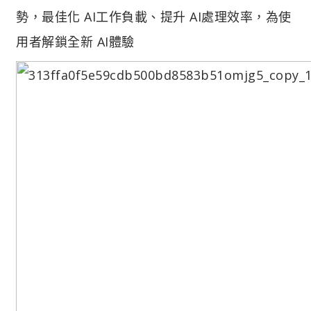
勢，最佳化 AI工作負載、提升 AI處理效率，為使
用者解鎖全新 AI體驗