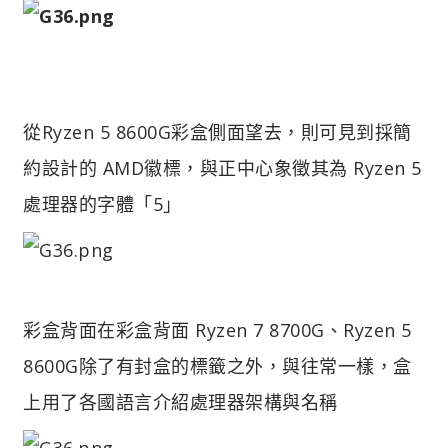
從Ryzen 5 8600G彩盒側面望去，則可見到採簡
約設計的 AMD徽標，與正中心象徵其為 Ryzen 5
處理器的字體「5」
彩盒背面
在彩盒背面 Ryzen 7 8700G、Ryzen 5
8600G除了有封盒的標籤之外，與往常一樣，盒
上用了各國語言介紹處理器架構與名稱