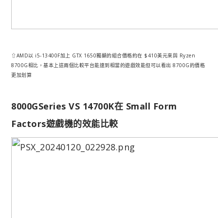
⇧AMD以 i5-13400F加上 GTX 1650獨顯的組合價格約在 $410美元來與 Ryzen
8700G相比，基本上這兩個比較平台能達到相當的遊戲效能但可以看出 8700G的價格
更加划算
8000GSeries VS 14700K在 Small Form
Factors遊戲機的效能比較