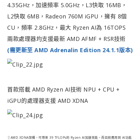
4.35GHz，加速頻率 5.0GHz，L3快取 16MB，
L2快取 6MB，Radeon 760M iGPU，擁有 8個
CU，頻率 2.8GHz，最大 Ryzen AI為 16TOPS
兩款處理器均支援最新 AMD AFMF + RSR技術
(需更新至 AMD Adrenalin Edition 24.1.1版本)
首款搭載 AMD Ryzen AI技術 NPU + CPU +
iGPU的處理器支援 AMD XDNA
⇧AMD XDNA架構，可帶來 39 TFLOPs的 Ryzen AI加速效能，而目前應用到 AI功能