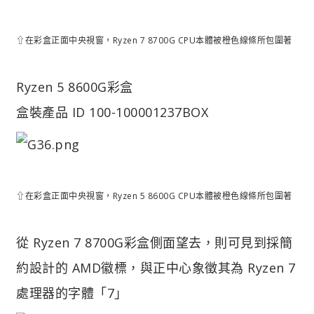
⇧在彩盒正面中央視窗，Ryzen 7 8700G CPU本體被橙色線條所包圍著
Ryzen 5 8600G彩盒
盒裝產品 ID 100-100001237BOX
⇧在彩盒正面中央視窗，Ryzen 5 8600G CPU本體被橙色線條所包圍著
從 Ryzen 7 8700G彩盒側面望去，則可見到採簡
約設計的 AMD徽標，與正中心象徵其為 Ryzen 7
處理器的字體「7」