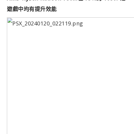
遊戲中均有提升效能