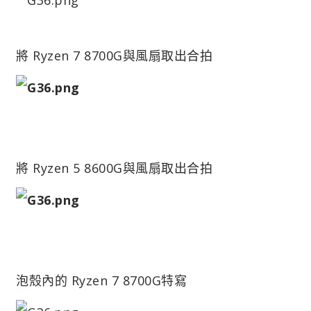
將 Ryzen 7 8700G與風扇取出合拍
將 Ryzen 5 8600G與風扇取出合拍
泡殼內的 Ryzen 7 8700G特寫