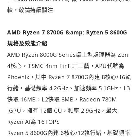
較，敬請持續關注
AMD Ryzen 7 8700G &amp;
Ryzen 5 8600G
規格及效能介紹
AMD Ryzen 8000G Series桌上型處理器為 Zen
4核心，TSMC 4nm FinFET工藝，APU代號為
Phoenix，其中 Ryzen 7 8700G內建 8核心/16執
行緒，基礎頻率 4.2GHz、加速頻率 5.1GHz，L3
快取 16MB，L2快取 8MB，Radeon 780M
iGPU，擁有 12個 CU，頻率 2.9GHz，最大
Ryzen AI為 16TOPS
Ryzen 5 8600G內建 6核心/12執行緒，基礎頻率