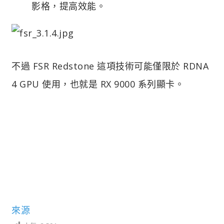
影格，提高效能。
不過 FSR Redstone 這項技術可能僅限於 RDNA
4 GPU 使用，也就是 RX 9000 系列顯卡。
來源