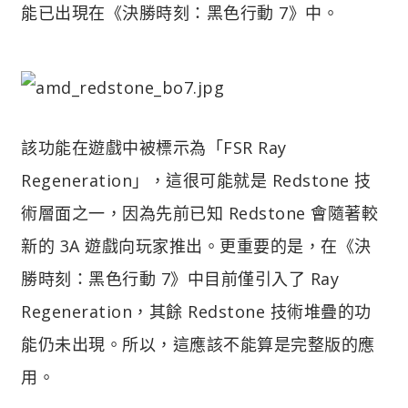
能已出現在《決勝時刻：黑色行動 7》中。
該功能在遊戲中被標示為「FSR Ray
Regeneration」，這很可能就是 Redstone 技
術層面之一，因為先前已知 Redstone 會隨著較
新的 3A 遊戲向玩家推出。更重要的是，在《決
勝時刻：黑色行動 7》中目前僅引入了 Ray
Regeneration，其餘 Redstone 技術堆疊的功
能仍未出現。所以，這應該不能算是完整版的應
用。