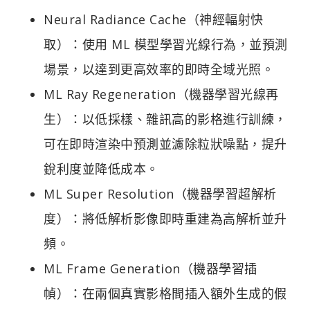
Neural Radiance Cache（神經輻射快
取）：使用 ML 模型學習光線行為，並預測
場景，以達到更高效率的即時全域光照。
ML Ray Regeneration（機器學習光線再
生）：以低採樣、雜訊高的影格進行訓練，
可在即時渲染中預測並濾除粒狀噪點，提升
銳利度並降低成本。
ML Super Resolution（機器學習超解析
度）：將低解析影像即時重建為高解析並升
頻。
ML Frame Generation（機器學習插
幀）：在兩個真實影格間插入額外生成的假