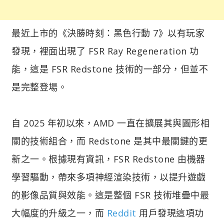
最近上市的《決勝時刻：黑色行動 7》以有玩家
發現，裡面出現了 FSR Ray Regeneration 功
能，這是 FSR Redstone 技術的一部分，但並不
是完整登場。
自 2025 年初以來，AMD 一直在擴展其與圖形相
關的技術組合，而 Redstone 是其中最關鍵的更
新之一。根據現有資訊，FSR Redstone 由機器
學習驅動，帶來多項神經渲染技術，以提升遊戲
的影像品質與效能。這是整個 FSR 技術堆疊中最
大幅度的升級之一，而
Reddit
用戶發現這項功