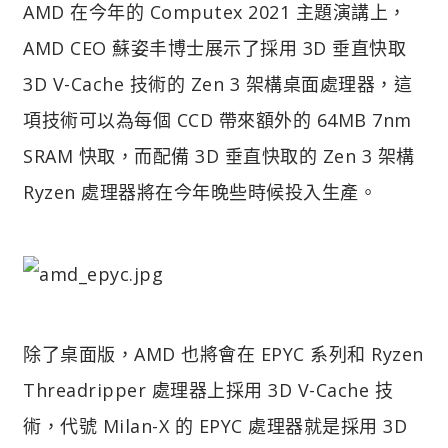
AMD 在今年的 Computex 2021 主題演講上，
AMD CEO 蘇姿丰博士展示了採用 3D 垂直快取
3D V-Cache 技術的 Zen 3 架構桌面處理器，這
項技術可以為每個 CCD 帶來額外的 64MB 7nm
SRAM 快取，而配備 3D 垂直快取的 Zen 3 架構
Ryzen 處理器將在今年晚些時候投入生產。
除了桌面版，AMD 也將會在 EPYC 系列和 Ryzen
Threadripper 處理器上採用 3D V-Cache 技
術，代號 Milan-X 的 EPYC 處理器就是採用 3D