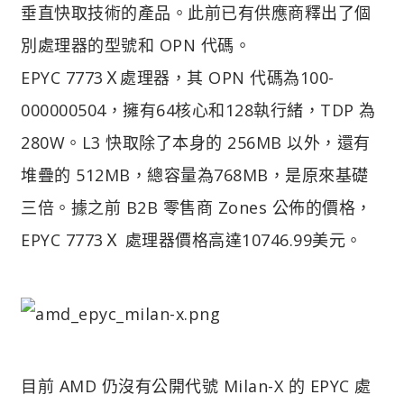
垂直快取技術的產品。此前已有供應商釋出了個
別處理器的型號和 OPN 代碼。
EPYC 7773Ｘ處理器，其 OPN 代碼為100-
000000504，擁有64核心和128執行緒，TDP 為
280W。L3 快取除了本身的 256MB 以外，還有
堆疊的 512MB，總容量為768MB，是原來基礎
三倍。據之前 B2B 零售商 Zones 公佈的價格，
EPYC 7773Ｘ 處理器價格高達10746.99美元。
目前 AMD 仍沒有公開代號 Milan-X 的 EPYC 處