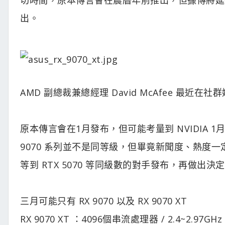
出。
AMD 副總裁兼總經理 David McAfee 最近在
原本傳言會在1月發布，但可能考量到 NVIDIA 1月將會
9070 系列並不是同等級，但畢竟新聞度、熱度
等到 RTX 5070 等同級數的對手發布，再做出
三月可能只有 RX 9070 以及 RX 9070 XT
RX 9070 XT ：4096個串流處理器 / 2.4~2.97GHz /