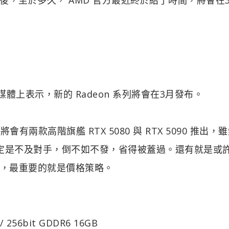
社群媒體上表示，新的 Radeon 系列將會在3月發布。
有兩款高階旗艦 RTX 5080 與 RTX 5090 推出，雖
一定是不及對手，倒不如不發，省得被蓋過。還有就是或
決定，最重要的就是價格策略。
 256bit GDDR6 16GB