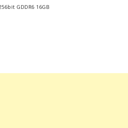
256bit GDDR6 16GB