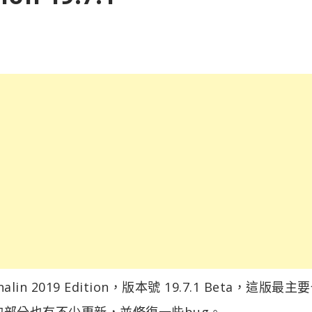
alin 2019 Edition，版本號 19.7.1 Beta，這版最主
體的部分也有不少更新，並修復一些bug。