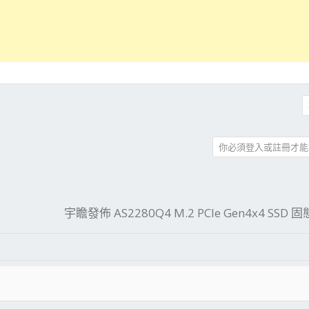
你必須登入或註冊才能
件
結
宇瞻發佈 AS2280Q4 M.2 PCIe Gen4x4 SSD