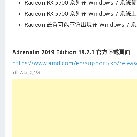
Radeon RX 5700 系列在 Windows 7 
Radeon RX 5700 系列在 Windows 7 
Radeon 設置可能不會出現在 Windows
Adrenalin 2019 Edition 19.7.1 官方下載頁面
https://www.amd.com/en/support/kb/release
人氣:
2,989