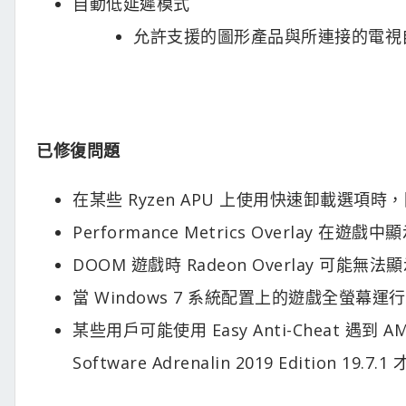
自動低延遲模式
允許支援的圖形產品與所連接的電視
已修復問題
在某些 Ryzen APU 上使用快速卸載選
Performance Metrics Overlay
DOOM 遊戲時 Radeon Overlay 可能無
當 Windows 7 系統配置上的遊戲全螢幕運行時
某些用戶可能使用 Easy Anti-Cheat 遇到
Software Adrenalin 2019 Edition 19