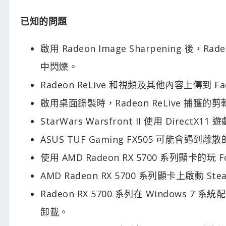
已知的問題
啟用 Radeon Image Sharpening 後，Rad
中閃爍。
Radeon ReLive 和視頻及其他內容上傳到 F
啟用桌面錄製時，Radeon ReLive 捕
StarWars Warsfront II 使用 Dir
ASUS TUF Gaming FX505 可能會
使用 AMD Radeon RX 5700 系列顯卡的
AMD Radeon RX 5700 系列顯卡上啟動 S
Radeon RX 5700 系列在 Window
卸載。