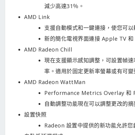
減少高達31％。
AMD Link
支援自動模式和一鍵連接，使您可以輕鬆連接
新的簡化電視界面連接 Apple TV 和 A
AMD Radeon Chill
現在支援顯示感知調整，可設置幀速
率。適用於固定更新率螢幕或有可變更新率的
AMD Radeon WattMan
Performance Metrics Overl
自動調整功能現在可以調整更改的摘
設置快照
Radeon 設置中提供的新功能允許您