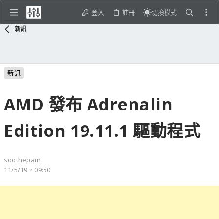
登入
註冊
切換模式
新訊
新訊
AMD 發布 Adrenalin
Edition 19.11.1 驅動程式
soothepain
11/5/19，09:50