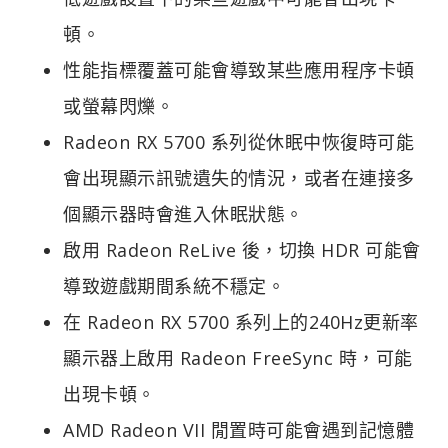
頓。
性能指標覆蓋可能會導致某些應用程序卡頓
或螢幕閃爍。
Radeon RX 5700 系列從休眠中恢復時可能
會出現顯示訊號遺失的情況，或者在連接多
個顯示器時會進入休眠狀態。
啟用 Radeon ReLive 後，切換 HDR 可能會
導致遊戲期間系統不穩定。
在 Radeon RX 5700 系列上的240Hz更新率
顯示器上啟用 Radeon FreeSync 時，可能
出現卡頓。
AMD Radeon VII 閒置時可能會遇到記憶體