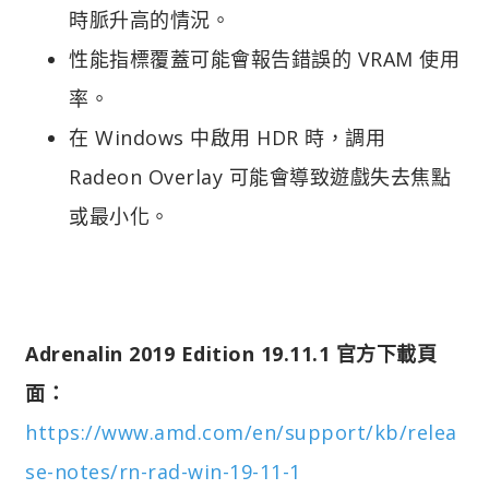
時脈升高的情況。
性能指標覆蓋可能會報告錯誤的 VRAM 使用
率。
在 Windows 中啟用 HDR 時，調用
Radeon Overlay 可能會導致遊戲失去焦點
或最小化。
Adrenalin 2019 Edition 19.11.1 官方下載頁
面：
https://www.amd.com/en/support/kb/relea
se-notes/rn-rad-win-19-11-1