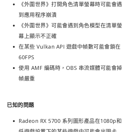
《外圍世界》打開角色清單螢幕時可能會遇
到應用程序崩潰
《外圍世界》可能會遇到角色模型在清單螢
幕上顯示不正確
在某些 Vulkan API 遊戲中幀數可能會鎖在
60FPS
使用 AMF 編碼時，OBS 串流媒體可能會掉
幀嚴重
已知的問題
Radeon RX 5700 系列圖形產品在1080p和
低遊戲設置下的某些遊戲中可能會出現卡