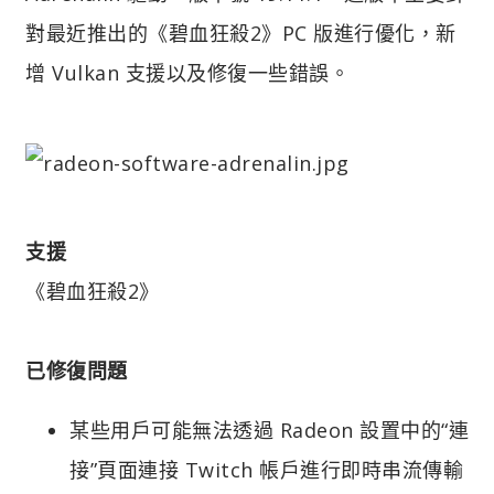
對最近推出的《碧血狂殺2》PC 版進行優化，新
增 Vulkan 支援以及修復一些錯誤。
支援
《碧血狂殺2》
已修復問題
某些用戶可能無法透過 Radeon 設置中的“連
接”頁面連接 Twitch 帳戶進行即時串流傳輸