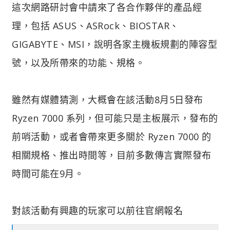
這次網路研討會中請來了各合作夥伴的產品經
理，包括 ASUS、ASRock、BIOSTAR、
GIGABYTE、MSI，說明各家主機板規劃的陣容型
號，以及所帶來的功能、規格。
雖然有媒體猜測，大概會在該活動8月5日發布
Ryzen 7000 系列，但可能只是主板展示，發布的
前哨活動，或者會帶來更多關於 Ryzen 7000 的
相關規格、推出時間等，目前多數傳言實際發布
時間可能在9月。
對該活動有興趣的玩家可以前往官網報名