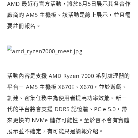
AMD 最近有官方活動，將於8月5日展示其各合作
廠商的 AM5 主機板。該活動是線上展示，並且需
要註冊報名。
活動內容是支援 AMD Ryzen 7000 系列處理器的
平台－ AM5 主機板 X670E、X670，並於遊戲、
創建、密集任務中為使用者提高功率效能。新一
代的平台將會支援 DDR5 記憶體、PCIe 5.0，帶
來更快的 NVMe 儲存可能性。至於會不會有實體
展示並不確定，有可能只是簡報介紹。