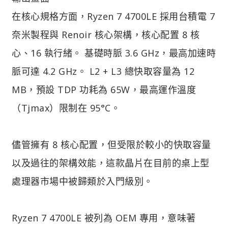
在核心規格方面，Ryzen 7 4700LE 採用台積電 7
奈米製程與 Renoir 核心架構，核心配置 8 核
心、16 執行緒。 基礎時脈 3.6 GHz，最高加速時
脈可達 4.2 GHz。 L2 + L3 總快取容量為 12
MB，預設 TDP 功耗為 65W，最高運作溫度
（Tjmax）限制在 95°C。
儘管擁有 8 核心配置，但受限於較小的快取容量
以及過往的架構效能，這款晶片在目前的桌上型
處理器市場中被歸類於入門級別。
Ryzen 7 4700LE 被列為 OEM 專用，意味著