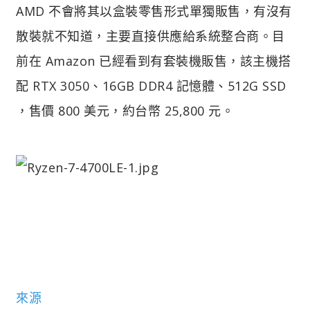
AMD 不會將其以盒裝零售形式單獨販售，有沒有
散裝就不知道，主要直接供應給系統整合商。目
前在 Amazon 已經看到有套裝機販售，該主機搭
配 RTX 3050、16GB DDR4 記憶體、512G SSD
，售價 800 美元，約台幣 25,800 元。
來源