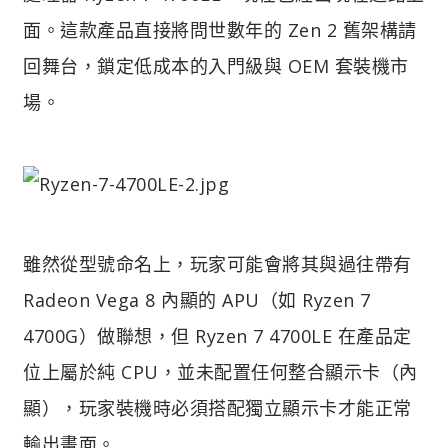
面。這款產品直接將問世數年的 Zen 2 舊架構請
回舞台，鎖定低成本的入門級與 OEM 套裝機市
場。
雖然從型號命名上，玩家可能會將其與過往帶有
Radeon Vega 8 內顯的 APU（如 Ryzen 7
4700G）做聯想，但 Ryzen 7 4700LE 在產品定
位上屬於純 CPU，並未配置任何整合顯示卡（內
顯），玩家裝機時必須搭配獨立顯示卡才能正常
輸出畫面。