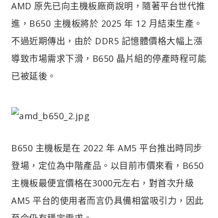
AMD 原先已向主機板廠商說明，隨著平台世代推
進，B650 主機板將於 2025 年 12 月結束生產。
不過近期傳出，由於 DDR5 記憶體價格大幅上漲
導致市場需求下滑，B650 晶片組的停產時程可能
已被延後。
B650 主機板是在 2022 年 AM5 平台推出時同步
登場，定位為中階產品。以目前市價來看，B650
主機板最便宜價格在3000元左右，對首次升級
AM5 平台的使用者而言仍具備相當吸引力，因此
至今仍有穩定需求。