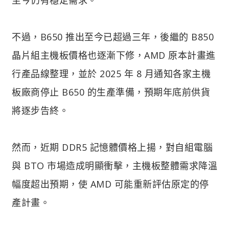
不過，B650 推出至今已超過三年，後繼的 B850
晶片組主機板價格也逐漸下修，AMD 原本計畫進
行產品線整理，並於 2025 年 8 月通知各家主機
板廠商停止 B650 的生產準備，預期年底前供貨
將逐步告終。
然而，近期 DDR5 記憶體價格上揚，對自組電腦
與 BTO 市場造成明顯衝擊，主機板整體需求降溫
幅度超出預期，使 AMD 可能重新評估原定的停
產計畫。