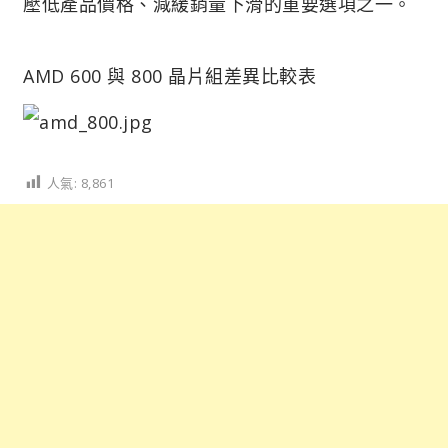
壓低產品價格、減緩銷量下滑的重要選項之一。
AMD 600 與 800 晶片組差異比較表
人氣:
8,861