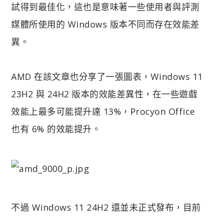
試得到最佳化，這也是意味著一些使用者與評測
媒體所使用的 Windows 版本不同而存在效能差
異。
AMD 在該文章也分享了一張圖表，Windows 11
23H2 與 24H2 版本的效能差異性，在一些遊戲
效能上最多可能提升達 13%，Procyon Office
也有 6% 的效能提升。
不過 Windows 11 24H2 還並未正式發布，目前