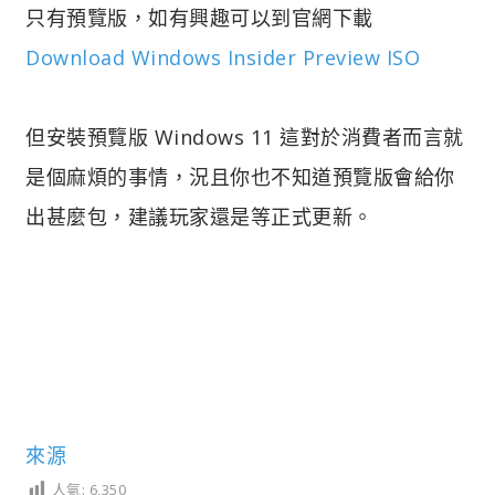
只有預覽版，如有興趣可以到官網下載
Download Windows Insider Preview ISO
但安裝預覽版 Windows 11 這對於消費者而言就
是個麻煩的事情，況且你也不知道預覽版會給你
出甚麼包，建議玩家還是等正式更新。
來源
人氣:
6,350