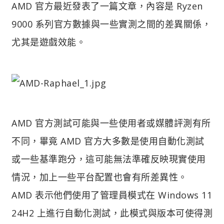
AMD 官方最近發表了一篇文章，內容是 Ryzen
9000 系列官方數據與一些實測之間的差異關係，
尤其是遊戲效能。
AMD 官方測試可能與一些使用者或媒體評測有所
不同，畢竟 AMD 官方大多數是使用自動化測試
或一些基準跑分，這可能無法準確反映現實使用
情況，加上一些平台配置也會有所差異性。
AMD 表示他們使用了管理員模式在 Windows 11
24H2 上進行自動化測試，此模式與版本可使得測