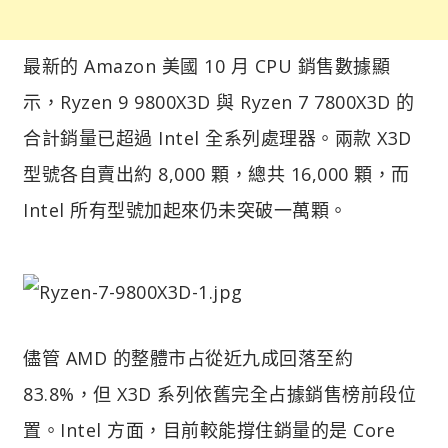
最新的 Amazon 美國 10 月 CPU 銷售數據顯
示，Ryzen 9 9800X3D 與 Ryzen 7 7800X3D 的
合計銷量已超過 Intel 全系列處理器。兩款 X3D
型號各自賣出約 8,000 顆，總共 16,000 顆，而
Intel 所有型號加起來仍未突破一萬顆。
儘管 AMD 的整體市占從近九成回落至約
83.8%，但 X3D 系列依舊完全占據銷售榜前段位
置。Intel 方面，目前較能撐住銷量的是 Core