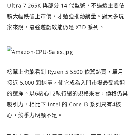
Ultra 7 265K 與部分 14 代型號，不過這主要依
賴大幅跌破上市價，才勉強推動銷量。對大多玩
家來說，最強遊戲效能仍是 X3D 系列。
榜單上也能看到 Ryzen 5 5500 依舊熱賣，單月
接近 5,000 顆銷量，使它成為入門市場最受歡迎
的選擇。以6核心12執行緒的規格來看，價格仍具
吸引力，相比下 Intel 的 Core i3 系列只有4核
心，競爭力明顯不足。