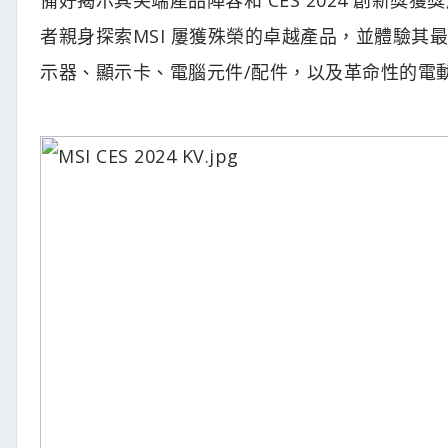
者親身探索MSI 屢獲殊榮的卓越產品，並體驗
示器、顯示卡、電腦元件/配件，以及革命性的電