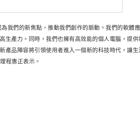
智慧成為我們的新焦點，推動我們創作的脈動。我們的軟體
高生產力。同時，我們也擁有高效能的個人電腦，提供
新產品陣容將引領使用者進入一個新的科技時代，讓生
經理程惠正表示。