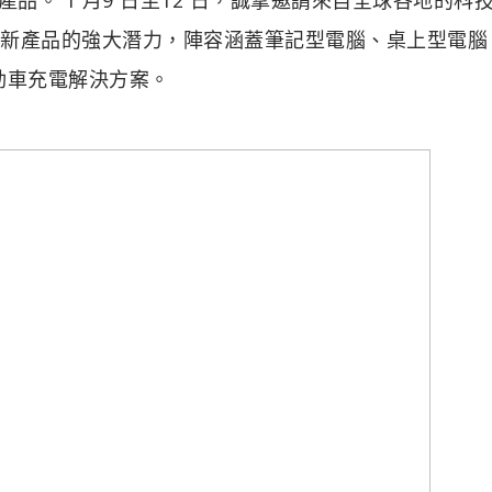
其最新產品的強大潛力，陣容涵蓋筆記型電腦、桌上型電腦
動車充電解決方案。