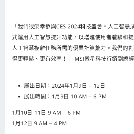
「我們很榮幸參與CES 2024科技盛會。人工
式運用人工智慧提升功能，以增進使用者體驗和提
人工智慧複雜任務所需的優異計算能力。我們的創
得更輕鬆、更有效率！」 MSI微星科技行銷副總
展出日期：2024年1月9日 – 12日
展出時間：1月9日 10 AM – 6 PM
1月10日-11日 9 AM – 6 PM
1月12日 9 AM – 4 PM