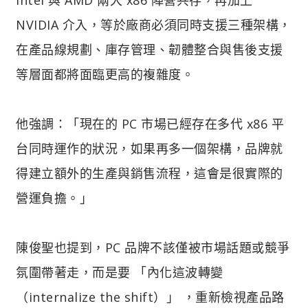
NVIDIA 介入，等於廠商必須同時支援三種架構，
在產品線規劃、庫存管理、韌體整合與售後支援
等層面都將面臨更高的複雜度。
他強調：「現在的 PC 市場已經存在多代 x86 平
台同時運作的狀況，如果再多一個架構，品牌就
得建立額外的生產與銷售流程，這會是很實際的
營運負擔。」
陳俊聖也提到，PC 品牌不該僅被市場話題或競爭
氛圍帶著走，而是要 「內化這波轉變
（internalize the shift）」 ，重新檢視產品路