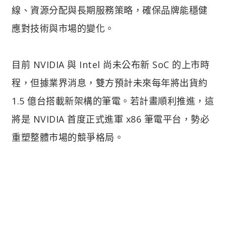
線、資源分配與長期服務策略，確保品牌能穩健
應對技術與市場的變化。
目前 NVIDIA 與 Intel 尚未公布新 SoC 的上市時
程，但據業界消息，雙方預計未來每年將出貨約
1.5 億台搭載新架構的筆電。若計畫順利推進，這
將是 NVIDIA 首度正式進軍 x86 筆電平台，勢必
重塑整體市場的競爭格局。