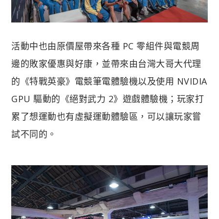
活動中也由原價屋帶來各種 PC 零組件與電競周
邊的敗家優惠與好康，並帶來由台灣大哥大代理
的《特戰英豪》電競筆電體驗機以及使用 NVIDIA
GPU 驅動的《絕對武力 2》遊戲體驗機；玩家打
累了想運動也有虛擬運動體驗區，可以讓玩家嘗
試不同的。