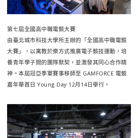
第七屆全國高中職電競大賽
由臺北城市科技大學所主辦的「全國高中職電競
大賽」，以寓教於樂方式推廣電子競技運動，培
養青年學子間的團隊默契，並激發其同心合作精
神。本屆冠亞季軍賽事移師至 GAMFORCE 電競
嘉年華首日 Young Day 12月14日舉行。