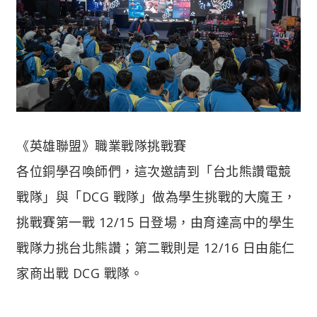
《英雄聯盟》職業戰隊挑戰賽
各位銅學召喚師們，這次邀請到「台北熊讚電競
戰隊」與「DCG 戰隊」做為學生挑戰的大魔王，
挑戰賽第一戰 12/15 日登場，由育達高中的學生
戰隊力挑台北熊讚；第二戰則是 12/16 日由能仁
家商出戰 DCG 戰隊。