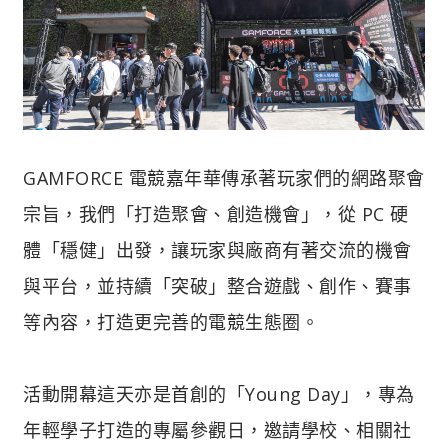
GAMFORCE 電競嘉年華傳承著玩家們的網路聚會
宗旨，我們「打造聚會、創造機會」，從 PC 硬
體「穩健」出發，讓玩家與廠商有著交流的機會
與平台，並持續「突破」整合遊戲、創作、賽事
等內容，打造更完善的電競生態圈。
活動開幕這天亦是首創的「Young Day」，專為
年輕學子打造的專屬參觀日，邀請學校、相關社