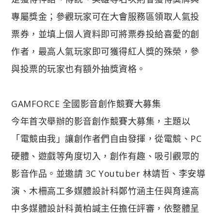
專屬獎金；參觀玩家可在大會服務區領取人氣投
票券，並填上個人資料即可將票券投給喜愛的創
作者，最高人氣玩家即可獲得紅人獎的殊榮，參
與投票的玩家也有額外抽獎資格。
GAMFORCE 全國影音創作競賽大募集
今年首次舉辦的影音創作競賽大募集，主題以
「電競由我」讓創作者們自由發揮，從電競、PC
硬體、遊戲等角度切入，創作有趣、吸引觀眾的
影音作品。並邀請 3C Youtuber 林靖哲、李安導
演、木柵高工多媒體設計科鄭竹涵主任與育達高
中多媒體設計科黃柏諴主任擔任評審，依整體呈