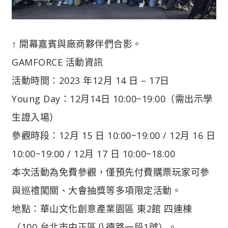
↑ 開幕嘉賓與廠商夥伴們合影。
GAMFORCE 活動資訊
活動時間：2023 年12月 14 日 – 17日
Young Day：12月14日 10:00~19:00（需出示學
生證入場）
參觀時段：12月 15 日 10:00~19:00 / 12月 16 日
10:00~19:00 / 12月 17 日 10:00~18:00
本次活動為免費參觀，僅預先付費購票玩家可參
與巡禮闖關、大會抽獎等多項限定活動。
地點：華山文化創意產業園區 東2館 四連棟
（100 台北市中正區八德路一段1號）。