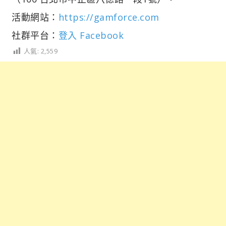
活動網站：
https://gamforce.com
社群平台：
登入 Facebook
人氣:
2,559