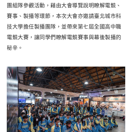
團組隊參觀活動，藉由大會導覽說明瞭解電競、
賽事、製播等環節，本次大會亦邀請臺北城市科
技大學擔任製播團隊，並帶來第七屆全國高中職
電競大賽，讓同學們瞭解電競賽事與幕後製播的
秘辛。