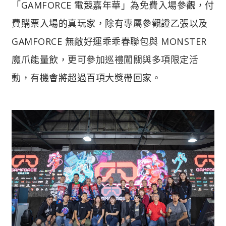
「GAMFORCE 電競嘉年華」為免費入場參觀，付
費購票入場的真玩家，除有專屬參觀證乙張以及
GAMFORCE 無敵好運乖乖春聯包與 MONSTER
魔爪能量飲，更可參加巡禮闖關與多項限定活
動，有機會將超過百項大獎帶回家。