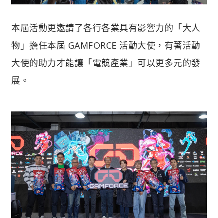
本屆活動更邀請了各行各業具有影響力的「大人
物」擔任本屆 GAMFORCE 活動大使，有著活動
大使的助力才能讓「電競產業」可以更多元的發
展。