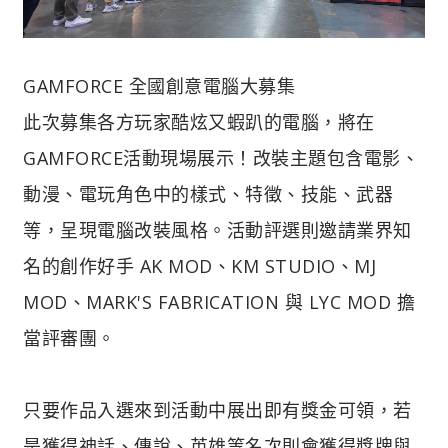
GAMFORCE 全國創意電腦大募集
此次募集各方玩家酷炫又蝦趴的電腦，將在
GAMFORCE活動現場展示！改裝主題包含電影、
動漫、電玩角色中的樣式、特徵、技能、武器
等，呈現電腦改裝風格。活動評選則邀請業界知
名的創作好手 AK MOD、KM STUDIO、MJ
MOD、MARK'S FABRICATION 與 LYC MOD 擔
當評審團。
只要作品入選來到活動中展出即有獎金可領，若
是獲得神話、傳說、英雄等名次則會獲得獎牌與