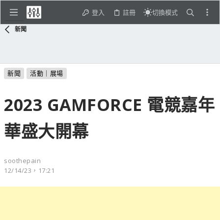
登入
註冊
切換模式
新聞
新聞
活動｜展場
2023 GAMFORCE 電競嘉年
華盛大開幕
soothepain
12/14/23，17:21