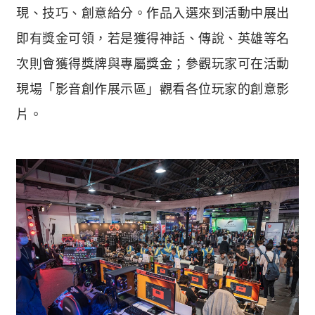
現、技巧、創意給分。作品入選來到活動中展出
即有獎金可領，若是獲得神話、傳說、英雄等名
次則會獲得獎牌與專屬獎金；參觀玩家可在活動
現場「影音創作展示區」觀看各位玩家的創意影
片。