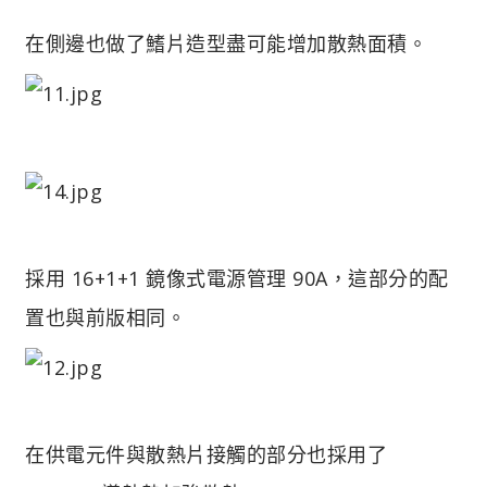
在側邊也做了鰭片造型盡可能增加散熱面積。
採用 16+1+1 鏡像式電源管理 90A，這部分的配
置也與前版相同。
在供電元件與散熱片接觸的部分也採用了