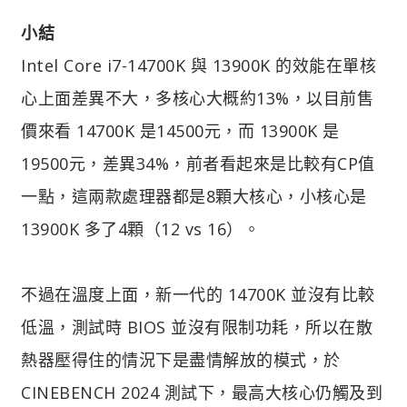
小結
Intel Core i7-14700K 與 13900K 的效能在單核
心上面差異不大，多核心大概約13%，以目前售
價來看 14700K 是14500元，而 13900K 是
19500元，差異34%，前者看起來是比較有CP值
一點，這兩款處理器都是8顆大核心，小核心是
13900K 多了4顆（12 vs 16）。
不過在溫度上面，新一代的 14700K 並沒有比較
低溫，測試時 BIOS 並沒有限制功耗，所以在散
熱器壓得住的情況下是盡情解放的模式，於
CINEBENCH 2024 測試下，最高大核心仍觸及到