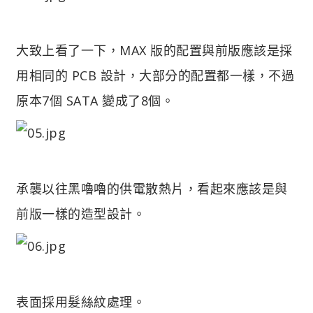
大致上看了一下，MAX 版的配置與前版應該是採
用相同的 PCB 設計，大部分的配置都一樣，不過
原本7個 SATA 變成了8個。
承襲以往黑嚕嚕的供電散熱片，看起來應該是與
前版一樣的造型設計。
表面採用髮絲紋處理。