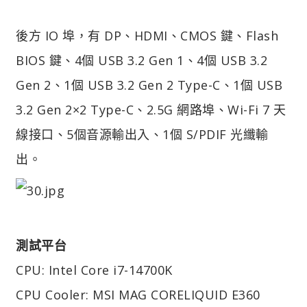
後方 IO 埠，有 DP、HDMI、CMOS 鍵、Flash
BIOS 鍵、4個 USB 3.2 Gen 1、4個 USB 3.2
Gen 2、1個 USB 3.2 Gen 2 Type-C、1個 USB
3.2 Gen 2×2 Type-C、2.5G 網路埠、Wi-Fi 7 天
線接口、5個音源輸出入、1個 S/PDIF 光纖輸
出。
測試平台
CPU: Intel Core i7-14700K
CPU Cooler: MSI MAG CORELIQUID E360