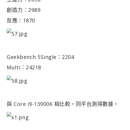
創造力：2989
反應：1870
Geekbench 5
Single：2204
Multi：24218
與 Core i9-13900K 相比較，同平台測得數據。