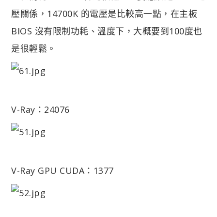
壓關係，14700K 的電壓是比較高一點，在主板
BIOS 沒有限制功耗、溫度下，大概要到100度也
是很輕鬆。
V-Ray：24076
V-Ray GPU CUDA：1377