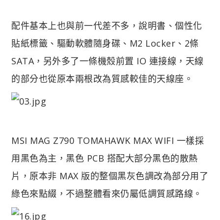
配件基本上也與前一代差不多，說明書、個性化
貼紙標籤、驅動軟體隨身碟、M2 Locker、2條
SATA，另外多了一條機殼前置 IO 連接線，天線
的部分也從原本兩根改為質感較佳的天線座。
MSI MAG Z790 TOMAHAWK MAX WIFI 一樣採
用黑色為主，黑色 PCB 搭配大部分黑色的散熱
片，原本非 MAX 版的整個黑灰色調改為部分用了
綠色來點綴，不過整體看來仍屬低調質感路線。