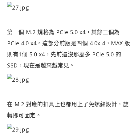
第一個 M.2 規格為 PCIe 5.0 x4，其餘三個為
PCIe 4.0 x4。這部分前版是四個 4.0x 4，MAX 版
則有1個 5.0 x4，先前還沒那麼多 PCIe 5.0 的
SSD，現在是越來越常見。
在 M.2 對應的扣具上也都用上了免螺絲設計，旋
轉即可固定。