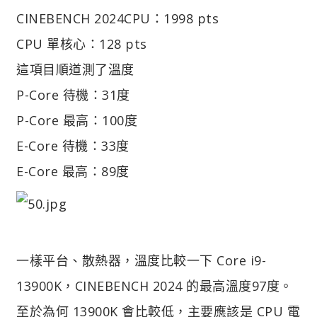
CINEBENCH 2024
CPU：1998 pts
CPU 單核心：128 pts
這項目順道測了溫度
P-Core 待機：31度
P-Core 最高：100度
E-Core 待機：33度
E-Core 最高：89度
一樣平台、散熱器，溫度比較一下 Core i9-
13900K，CINEBENCH 2024 的最高溫度97度。
至於為何 13900K 會比較低，主要應該是 CPU 電