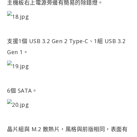
主機板右上電源旁邊有簡易的除錯燈。
支援1個 USB 3.2 Gen 2 Type-C、1組 USB 3.2
Gen 1。
6個 SATA。
晶片組與 M.2 散熱片，風格與前版相同，表面有