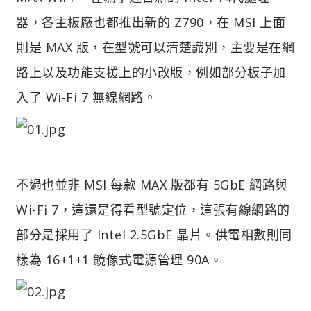
器，各主板廠也都推出新的 Z790，在 MSI 上面
則是 MAX 版，在型號可以清楚識別，主要是在網
路上以及功能支援上的小改版，例如部分板子加
入了 Wi-Fi 7 無線網路。
不過也並非 MSI 每款 MAX 版都有 5GbE 網路與
Wi-Fi 7，這還是得看型號定位，這張有線網路的
部分是採用了 Intel 2.5GbE 晶片。供電相數則同
樣為 16+1+1 鏡像式電源管理 90A。