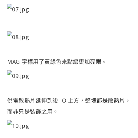
MAG 字樣用了黃綠色來點綴更加亮眼。
供電散熱片延伸到後 IO 上方，整塊都是散熱片，
而非只是裝飾之用。