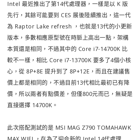
Intel 最近推出了第14代處理器，一樣是以 K 版
先行，其餘可能要到 CES 展後陸續推出，這一代
為 Raptor Lake refresh ，也就是13代的小更新
版本，多數相應原型號在時脈上高出一點，架構
本質還是相同，不過其中的 Core i7-14700K 比
較不一樣，相比 Core i7-13700K 要多了4個小核
心，從 8P+8E 提升到了 8P+12E，而且在建議售
價上都是相同的，不過目前13代相比最初已有降
價，所以兩者有點價差，但僅800元而已，無疑是
直接選擇 14700K。
此次搭配測試的是 MSI MAG Z790 TOMAHAWK
MAX WIFI ，在為了迎合新的 Intel 14代處理