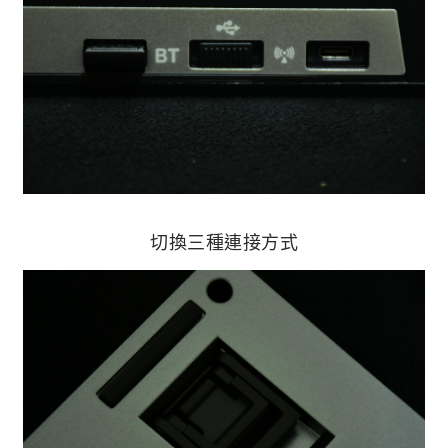
切換三種連接方式