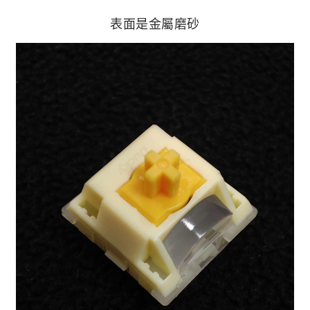
表面是金屬磨砂