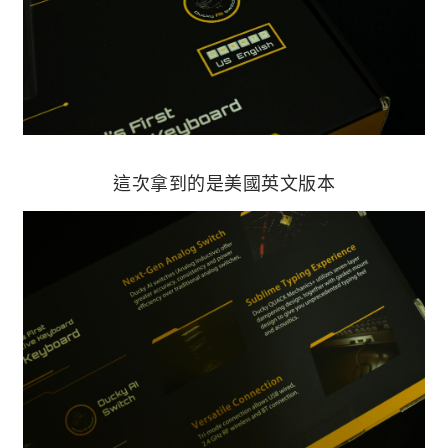
這次拿到的是美國英文版本