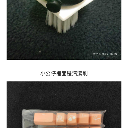
小公仔裡面是清潔刷