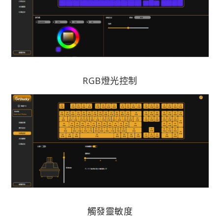
RGB燈光控制
觸發靈敏度