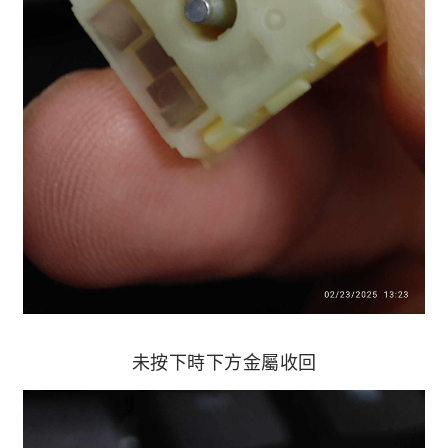
未按下時下方金屬收回