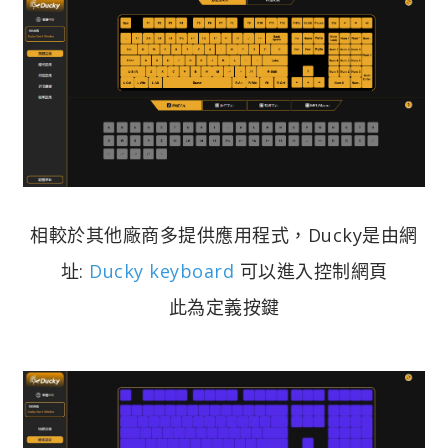
相較於其他廠商多提供應用程式，Ducky是由網
址:
Ducky keyboard
可以進入控制網頁
此為定義按鍵