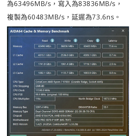
為63496MB/s，寫入為83836MB/s，
複製為60483MB/s，延遲為73.6ns。