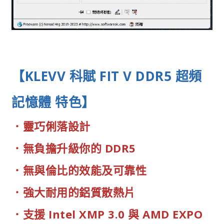
【KLEVV 科賦 FIT V DDR5 超頻
記憶體 特色】
．靈巧俐落設計
．無負擔升級你的 DDR5
．無與倫比的效能及可靠性
．強大耐用的鋁質散熱片
．支援 Intel XMP 3.0 與 AMD EXPO