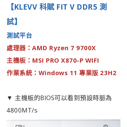
【KLEVV 科賦 FIT V DDR5 測
試】
測試平台
處理器：AMD Ryzen 7 9700X
主機板：MSI PRO X870-P WIFI
作業系統：Windows 11 專業版 23H2
▼ 主機板的BIOS可以看到預設時脈為
4800MT/s