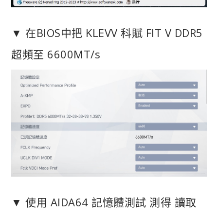
▼ 在BIOS中把 KLEVV 科賦 FIT V DDR5
超頻至 6600MT/s
▼ 使用 AIDA64 記憶體測試 測得 讀取