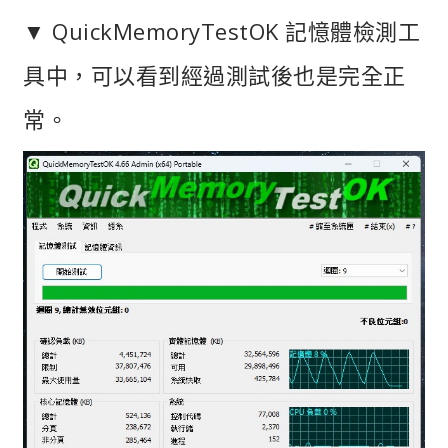
▼ QuickMemoryTestOK 記憶體檢測工
具中，可以看到經過測試後也是完全正
常。