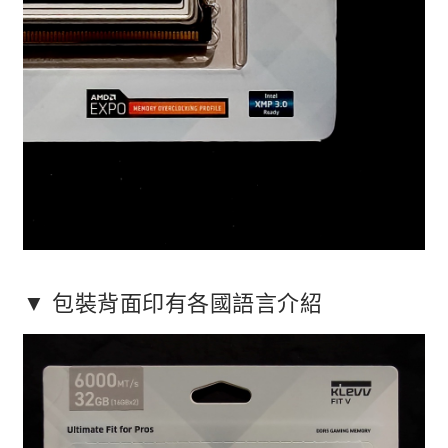
▼ 包裝背面印有各國語言介紹