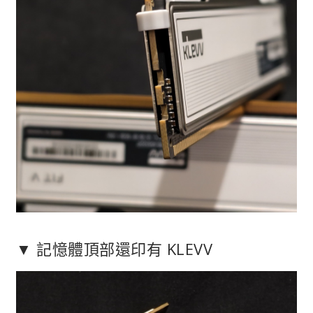
▼ 記憶體頂部還印有 KLEVV