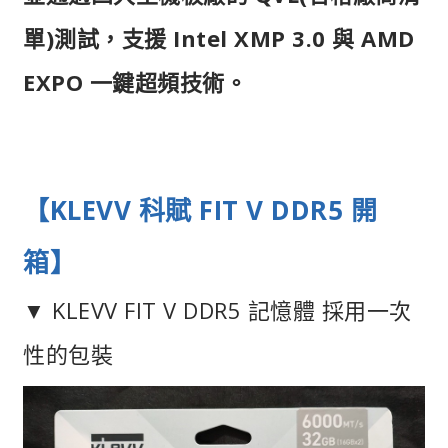
單)測試，支援 Intel XMP 3.0 與 AMD
EXPO 一鍵超頻技術。
【KLEVV 科賦 FIT V DDR5 開
箱】
▼ KLEVV FIT V DDR5 記憶體 採用一次
性的包裝