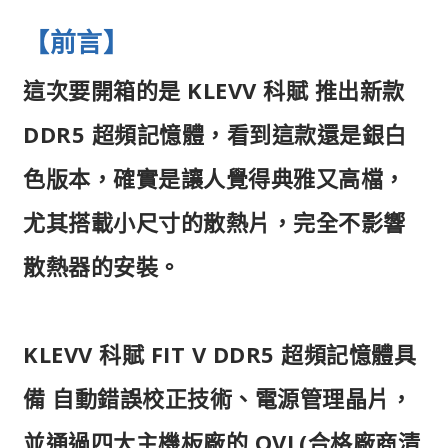
【前言】
這次要開箱的是 KLEVV 科賦 推出新款
DDR5 超頻記憶體，看到這款還是銀白
色版本，確實是讓人覺得典雅又高檔，
尤其搭載小尺寸的散熱片，完全不影響
散熱器的安裝。
KLEVV 科賦 FIT V DDR5 超頻記憶體具
備 自動錯誤校正技術、電源管理晶片，
並通過四大主機板廠的 QVL(合格廠商清