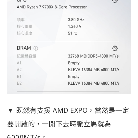
▼ 既然有支援 AMD EXPO，當然是一定
要開啟的，一開下去時脈立馬就為
6000MT/s。