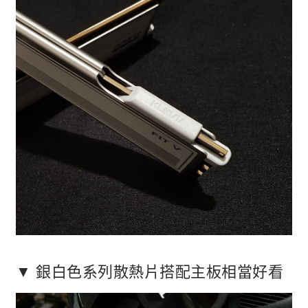
▼ 銀白色系列散熱片搭配主板相當好看