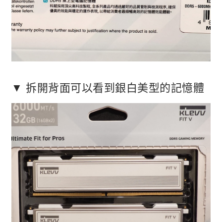
▼ 拆開背面可以看到銀白美型的記憶體