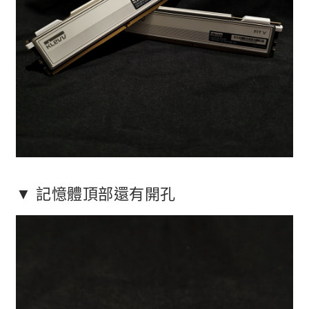
▼ 記憶體頂部還有開孔