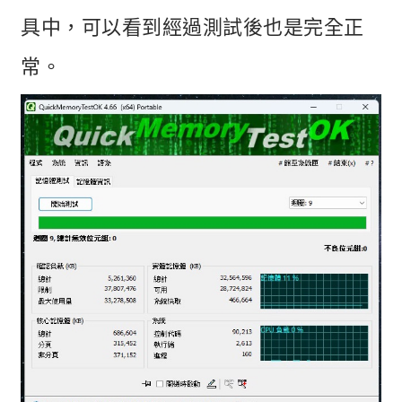
具中，可以看到經過測試後也是完全正
常。