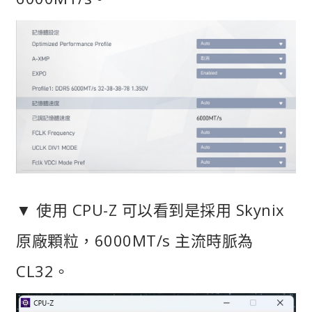
▼ 使用 CPU-Z 可以看到是採用 Skynix
原廠顆粒，6000MT/s 主流時脈為
CL32。