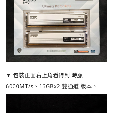
▼ 包裝正面右上角看得到 時脈
6000MT/s、16GBx2 雙通道 版本。