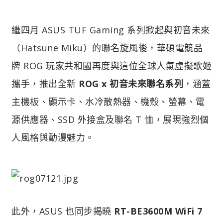
繼四月 ASUS TUF Gaming 系列掀起與初音未來
（Hatsune Miku）的聯名旋風後，華碩電競品
牌 ROG 玩家共和國再度與這位全球人氣虛擬歌姬
攜手，推出全新
ROG x 初音未來聯名系列
，涵蓋
主機板、顯示卡、水冷散熱器、機殼、螢幕、電
源供應器、SSD 外接盒及聯名 T 恤，展現強烈個
人風格與動漫魅力。
此外，ASUS 也同步揭曉
RT-BE3600M WiFi 7