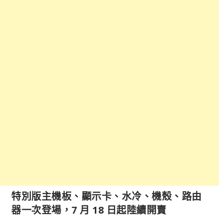
特別版主機板、顯示卡、水冷、機殼、路由
器一次登場，7 月 18 日起陸續開賣