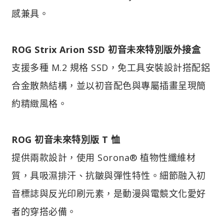
感兼具。
ROG Strix Arion SSD 初音未來特別版外接盒
支援多種 M.2 規格 SSD，免工具安裝設計搭配鋁
合金散熱結構，並以初音配色與專屬插畫呈現簡
約精緻風格。
ROG 初音未來特別版 T 恤
提供兩款設計，使用 Sorona® 植物性纖維材
質，具吸濕排汗、抗皺與彈性特性。細節融入初
音標誌與反光印刷元素，是動漫與電競文化愛好
者的穿搭必備。