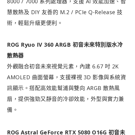
8000 / 7000 系列處理器，支援 AI 效能加速、智
慧散熱及 DIY 友善的 M.2 / PCIe Q-Release 技
術，輕鬆升級更便利。
ROG Ryuo IV 360 ARGB 初音未來特別版水冷
散熱器
外觀融合初音未來視覺元素，內建 6.67 吋 2K
AMOLED 曲面螢幕，支援裸視 3D 影像與系統資
訊顯示。搭配高效能幫浦與雙向 ARGB 散熱風
扇，提供強勁又靜音的冷卻效能，外型與實力兼
備。
ROG Astral GeForce RTX 5080 O16G 初音未