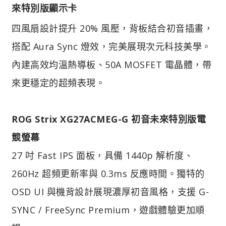
來特別版顯示卡
四風扇設計提升 20% 風壓，背板結合初音插畫，
搭配 Aura Sync 燈效，完美展現次元科技美學。
內建高效均溫熱導板、50A MOSFET 電晶體，帶
來更穩定的超頻表現。
ROG Strix XG27ACMEG-G 初音未來特別版電
競螢幕
27 吋 Fast IPS 面板，具備 1440p 解析度、
260Hz 超頻更新率與 0.3ms 反應時間。獨特的
OSD UI 與機背設計展現濃厚初音風格，支援 G-
SYNC / FreeSync Premium，遊戲體驗更加順