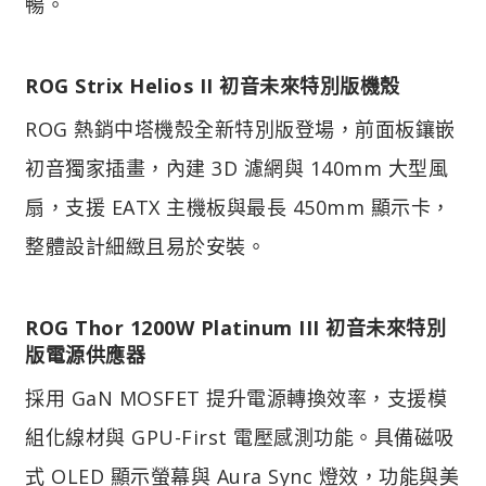
暢。
ROG Strix Helios II 初音未來特別版機殼
ROG 熱銷中塔機殼全新特別版登場，前面板鑲嵌
初音獨家插畫，內建 3D 濾網與 140mm 大型風
扇，支援 EATX 主機板與最長 450mm 顯示卡，
整體設計細緻且易於安裝。
ROG Thor 1200W Platinum III 初音未來特別
版電源供應器
採用 GaN MOSFET 提升電源轉換效率，支援模
組化線材與 GPU-First 電壓感測功能。具備磁吸
式 OLED 顯示螢幕與 Aura Sync 燈效，功能與美