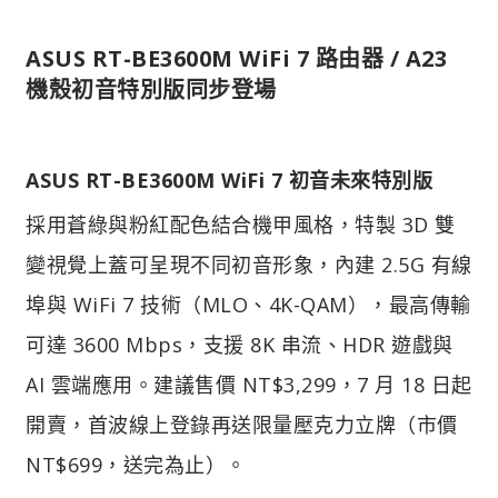
ASUS RT-BE3600M WiFi 7 路由器 / A23
機殼初音特別版同步登場​
ASUS RT-BE3600M WiFi 7 初音未來特別版
採用蒼綠與粉紅配色結合機甲風格，特製 3D 雙
變視覺上蓋可呈現不同初音形象，內建 2.5G 有線
埠與 WiFi 7 技術（MLO、4K-QAM），最高傳輸
可達 3600 Mbps，支援 8K 串流、HDR 遊戲與
AI 雲端應用。建議售價 NT$3,299，7 月 18 日起
開賣，首波線上登錄再送限量壓克力立牌（市價
NT$699，送完為止）。