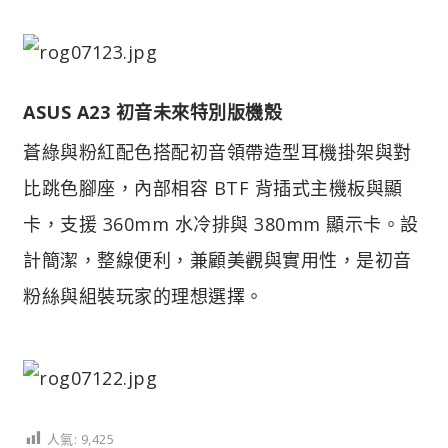
ASUS A23 初音未來特別版機殼
蒼綠與粉紅配色搭配初音領帶造型耳機掛架與對
比跳色腳座，內部相容 BTF 背插式主機板與顯
卡，支援 360mm 水冷排與 380mm 顯示卡。設
計簡潔，整線便利，兼顧美觀與實用性，是初音
粉絲與組裝玩家的理想選擇。
人氣:
9,425