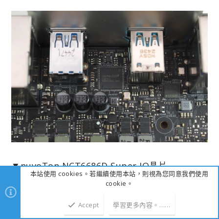
▼nuvoTon NCT6686D Super IO晶片
本站使用 cookies。若繼續使用本站，則視為您同意我們使用
cookie。
Accept
學習更多內容。……