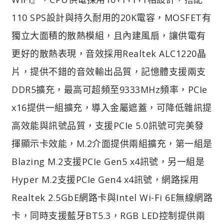
110 SPS設計與持久耐用的20K電容，MOSFET有
獨立大面積的散熱模組，且內建風扇，讓供電有
更好的散熱表現，音效採用Realtek ALC1220晶
片，提供不錯的音效輸出品質，記憶體支援兩支
DDR5擴充，最高可超頻至9333MHz頻率，PCIe
x16提供一組擴充，導入金屬遮蓋，可降低雜訊提
高效能與訊號品質，支援PCIe 5.0訊號可完美發
揮顯示卡效能，M.2介面提供兩組擴充，第一組是
Blazing M.2支援PCIe Gen5 x4訊號，另一組是
Hyper M.2支援PCIe Gen4 x4訊號，網路採用
Realtek 2.5GbE網路卡與Intel Wi-Fi 6E無線網路
卡，同時支援藍牙BT5.3，RGB LED控制提供兩