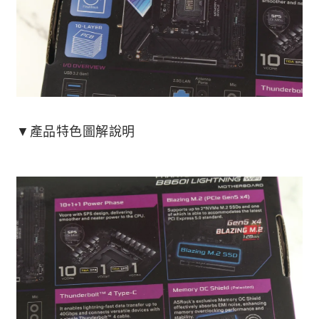
▼產品特色圖解說明