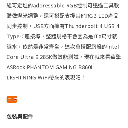
組可定址的addressable RGB控制可透過工具軟
體做燈光調整，還可搭配支援其他RGB LED產品
同步控制，USB方面擁有Thunderbolt 4 USB 4
Type-C連接埠，整體規格不會因為是iTX尺寸就
縮水，依然是非常齊全，這次會搭配旗艦的Intel
Core Ultra 9 285K做效能測試，現在就來看華擎
ASRock PHANTOM GAMING B860I
LIGHTNING WiFi帶來的表現吧！
包裝與配件