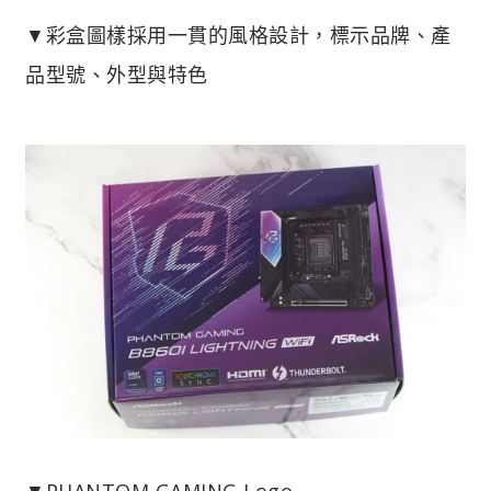
▼彩盒圖樣採用一貫的風格設計，標示品牌、產
品型號、外型與特色
▼PHANTOM GAMING Logo