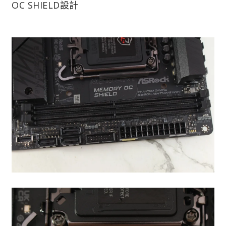
OC SHIELD設計