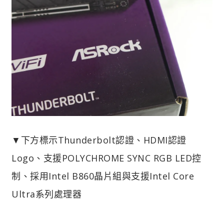
▼下方標示Thunderbolt認證、HDMI認證
Logo、支援POLYCHROME SYNC RGB LED控
制、採用Intel B860晶片組與支援Intel Core
Ultra系列處理器