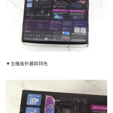
▼主機板外觀與特色