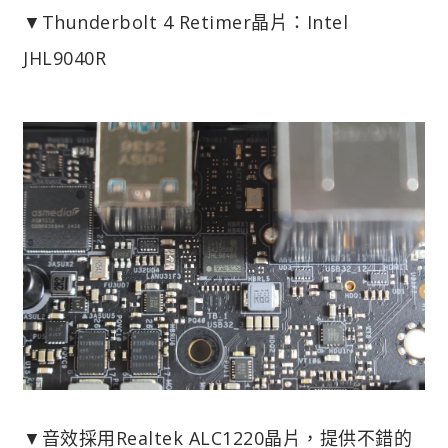
▼Thunderbolt 4 Retimer晶片：Intel
JHL9040R
▼音效採用Realtek ALC1220晶片，提供不錯的