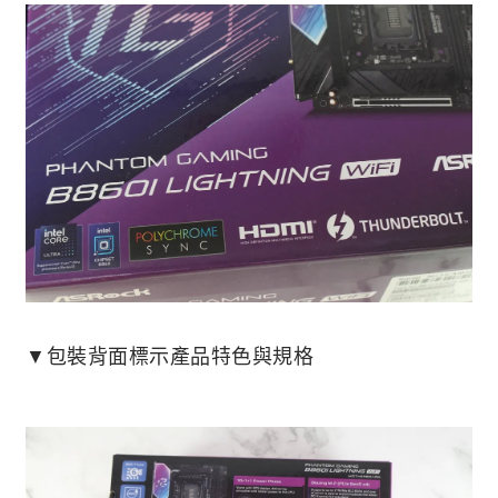
▼包裝背面標示產品特色與規格