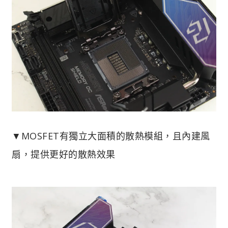
▼MOSFET有獨立大面積的散熱模組，且內建風
扇，提供更好的散熱效果