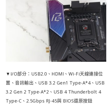
▼I/O部分：USB2.0、HDMI、Wi-Fi天線連接位
置、音訊輸出、USB 3.2 Gen1 Type-A*4、USB
3.2 Gen 2 Type-A*2、USB 4 Thunderbolt 4
Type-C、2.5Gbps RJ-45與 BIOS還原按鈕