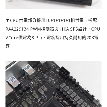
▼CPU供電部分採用10+1+1+1+1相供電，搭配
RAA229134 PWM控制器與110A SPS設計，CPU
VCore供電為8 Pin，電容採用持久耐用的20K電
容