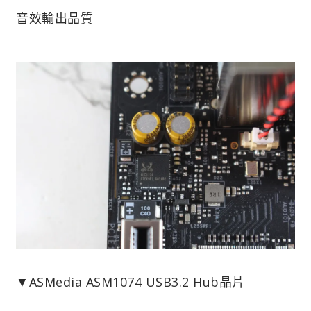
音效輸出品質
▼ASMedia ASM1074 USB3.2 Hub晶片