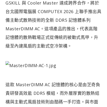
GSKILL 與 Cooler Master 達成跨界合作，將於
台北國際電腦展 COMPUTEX 2026 上聯手推出具
備主動式散熱技術的全新 DDR5 記憶體系列
MasterDIMM AC。這項產品的推出，代表高階
記憶體的散熱戰場正式從傳統的被動式馬甲，升
級至內建風扇的主動式空冷架構。
這款 MasterDIMM AC 記憶體的核心是由芝奇負
責研發高效能 DDR5 模組，而外層厚實的散熱結
構與主動式風扇技術則由酷碼一手打造。與市面