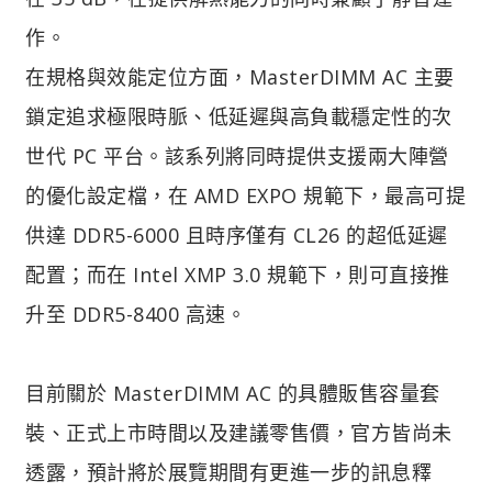
作。
在規格與效能定位方面，MasterDIMM AC 主要
鎖定追求極限時脈、低延遲與高負載穩定性的次
世代 PC 平台。該系列將同時提供支援兩大陣營
的優化設定檔，在 AMD EXPO 規範下，最高可提
供達 DDR5-6000 且時序僅有 CL26 的超低延遲
配置；而在 Intel XMP 3.0 規範下，則可直接推
升至 DDR5-8400 高速。
目前關於 MasterDIMM AC 的具體販售容量套
裝、正式上市時間以及建議零售價，官方皆尚未
透露，預計將於展覽期間有更進一步的訊息釋