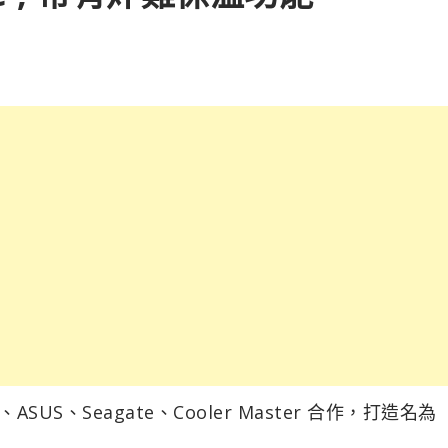
SUS、Seagate、Cooler Master 合作，打造名為