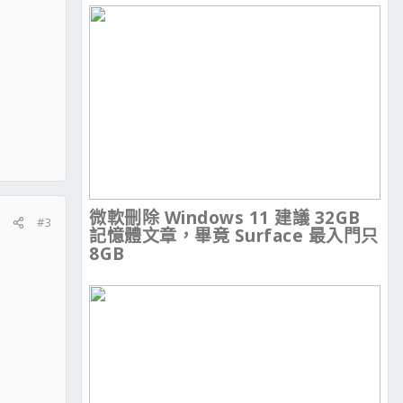
微軟刪除 Windows 11 建議 32GB
#3
記憶體文章，畢竟 Surface 最入門只
8GB