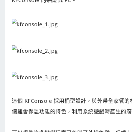
這個 KFConsole 採用桶型設計，與外帶全
個雞舍保溫功能的特色，利用系統遊戲時產生的廢