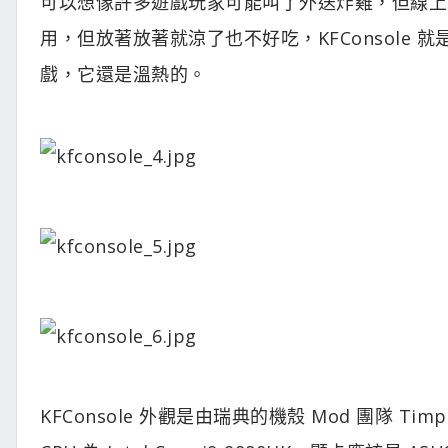
可以想像許多遊戲玩家可能叫了外送炸雞，但線上
用，但放著放著就涼了也不好吃，KFConsole
戲，它還是溫熱的。
KFConsole 外觀是由瑞典的機殼 Mod 團隊 Timpe