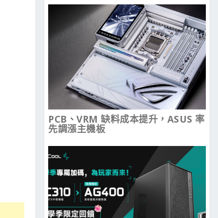
PCB、VRM 缺料成本提升，ASUS 率
先調漲主機板