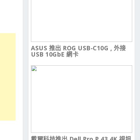
ASUS 推出 ROG USB-C10G , 外接
USB 10GbE 網卡
戴爾科技推出 Dell Pro P 43 4K 視訊