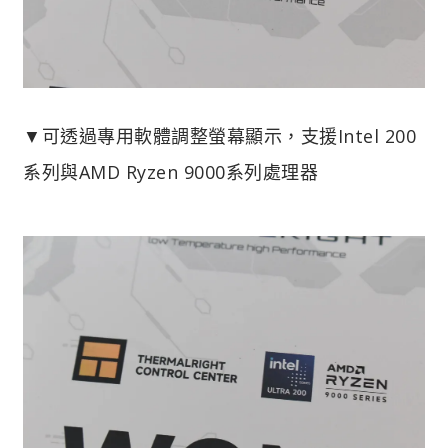
▼可透過專用軟體調整螢幕顯示，支援Intel 200
系列與AMD Ryzen 9000系列處理器