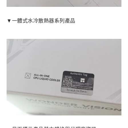
▼一體式水冷散熱器系列產品