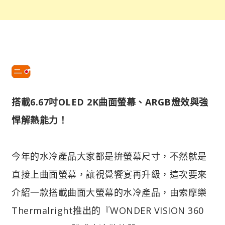
搭載6.67吋OLED 2K曲面螢幕、ARGB燈效與強
悍解熱能力！
今年的水冷產品大家都是拚螢幕尺寸，不然就是
直接上曲面螢幕，讓視覺饗宴再升級，這次要來
介紹一款搭載曲面大螢幕的水冷產品，由索摩樂
Thermalright推出的『WONDER VISION 360