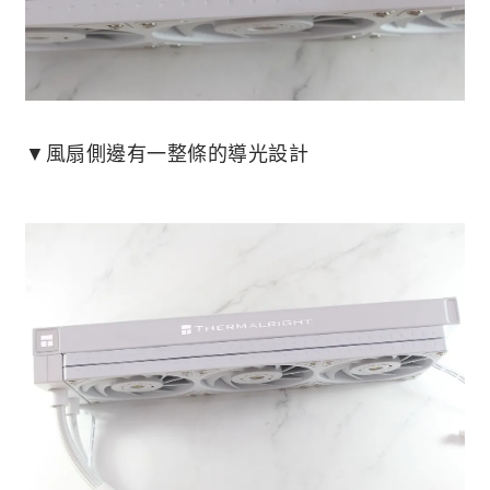
▼風扇側邊有一整條的導光設計