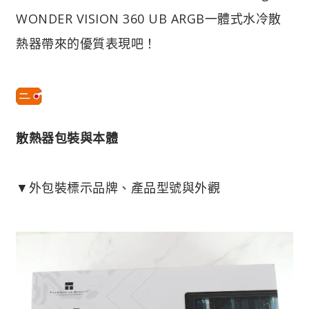
WONDER VISION 360 UB ARGB一體式水冷散
熱器帶來的優質表現吧！
散熱器包裝與本體
▼外包裝標示品牌、產品型號與外觀