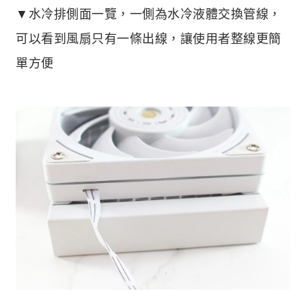
▼水冷排側面一覽，一側為水冷液體交換管線，
可以看到風扇只有一條出線，讓使用者整線更簡
單方便