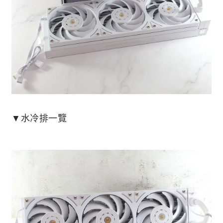
▼水冷排一覽