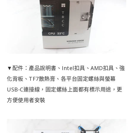
▼配件：產品說明書、Intel扣具、AMD扣具、強
化背板、TF7散熱膏、各平台固定螺絲與螢幕
USB-C連接線，固定螺絲上面都有標示用途，更
方便使用者安裝