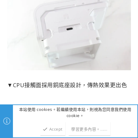
▼CPU接觸面採用銅底座設計，傳熱效果更出色
本站使用 cookies。若繼續使用本站，則視為您同意我們使用
cookie。
Accept
學習更多內容。……