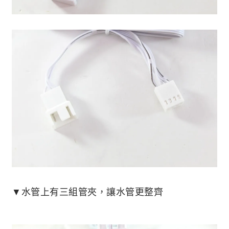
▼水管上有三組管夾，讓水管更整齊