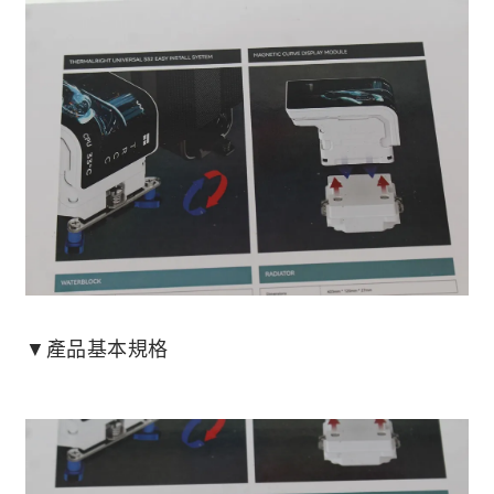
▼產品基本規格