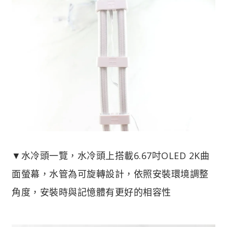
▼水冷頭一覽，水冷頭上搭載6.67吋OLED 2K曲
面螢幕，水管為可旋轉設計，依照安裝環境調整
角度，安裝時與記憶體有更好的相容性