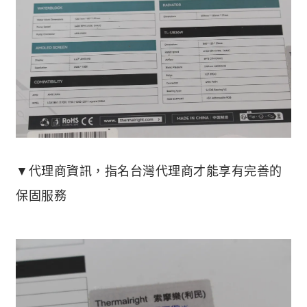
▼代理商資訊，指名台灣代理商才能享有完善的
保固服務