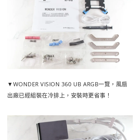
▼WONDER VISION 360 UB ARGB一覽，風扇
出廠已經組裝在冷排上，安裝時更省事！