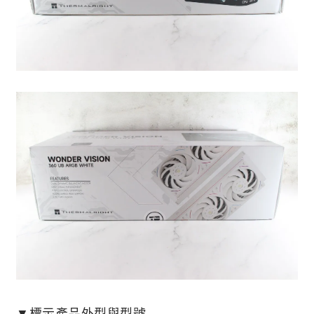
▼標示產品外型與型號