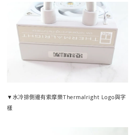
▼水冷排側邊有索摩樂Thermalright Logo與字
樣