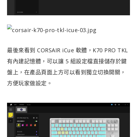
最後來看到 CORSAIR iCue 軟體，K70 PRO TKL
有內建記憶體，可以讓 5 組設定檔直接儲存於鍵
盤上，在產品頁面上方可以看到獨立切換開關，
方便玩家做設定。