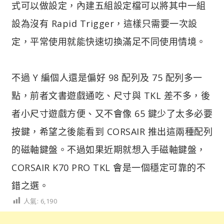
式可以做設定，內建五組設定檔可以將其中一組
設為沒有 Rapid Trigger，這樣只需要一次設
定，平常使用就能快速切換滿足不同使用情境。
不過 Y 編個人還是偏好 98 配列及 75 配列多一
點，前者文書遊戲通吃、尺寸與 TKL 差不多，後
者小尺寸遊戲方便、又不會像 65 鍵少了太多必要
按鍵，希望之後能看到 CORSAIR 推出這兩種配列
的磁軸鍵盤。不過如果近期就想入手磁軸鍵盤，
CORSAIR K70 PRO TKL 會是一個穩定可靠的不
錯之選。
人氣:
6,190