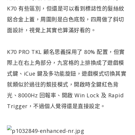
K70 有些區別，但還是可以看到標誌性的髮絲紋
鋁合金上蓋，周圍則是白色底殼，四周做了斜切
面設計，視覺上其實也算滿好看的。
K70 PRO TKL 顧名思義採用了 80% 配置，但實
際上在右上角部分，九宮格的上排換成了遊戲模
式鍵、iCue 鍵及多功能旋鈕，遊戲模式切換其實
就類似於過往的競技模式，開啟時全鍵紅色背
光、8000Hz 回報率、開啟 Win Lock 及 Rapid
Trigger，不過個人覺得還是直接設定。