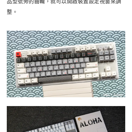
品型號旁的齒輪，就可以開啟裝置設定視窗來調
整。