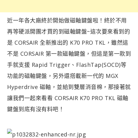
近一年各大廠終於開始做磁軸鍵盤啦！終於不用
再等硬派開團才買的到磁軸鍵盤~這次要來看到的
是 CORSAIR 全新推出的 K70 PRO TKL，雖然這
不是 CORSAIR 第一款磁軸鍵盤，但這是第一款到
手就支援 Rapid Trigger、FlashTap(SOCD)等
功能的磁軸鍵盤，另外還搭載新一代的 MGX
Hyperdrive 磁軸，並給到雙層消音棉，那接著就
讓我們一起來看看 CORSAIR K70 PRO TKL 磁軸
鍵盤到底有沒有料吧！