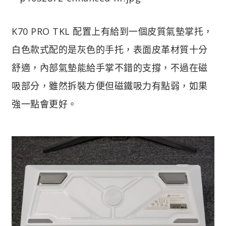
K70 PRO TKL 配置上有給到一個皮質氣墊掌托，
白色款式配的是灰色的手托，表面皮革材質十分
舒適，內部氣墊能給手掌不錯的支撐，不過在磁
吸部分，雖然拆裝方便但磁鐵吸力有點弱，如果
強一點會更好。