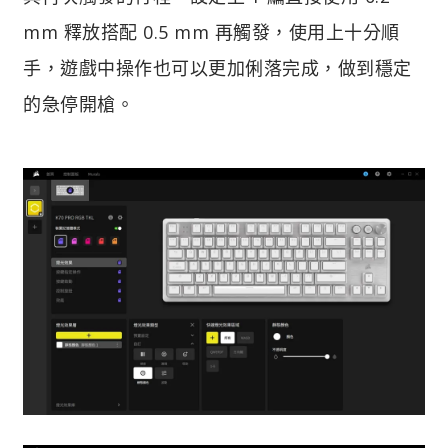
mm 釋放搭配 0.5 mm 再觸發，使用上十分順
手，遊戲中操作也可以更加俐落完成，做到穩定
的急停開槍。