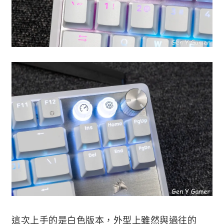
這次上手的是白色版本，外型上雖然與過往的