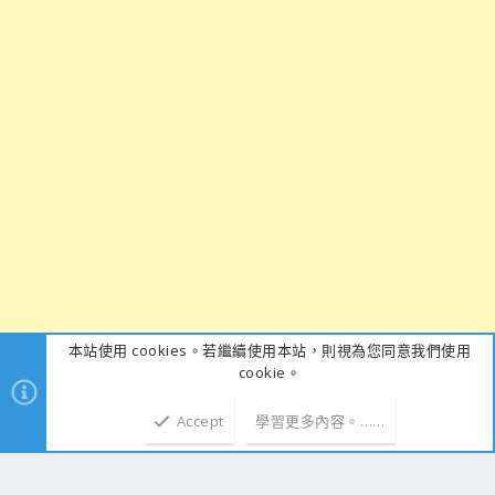
本站使用 cookies。若繼續使用本站，則視為您同意我們使用
cookie。
Accept
學習更多內容。……