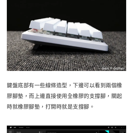
鍵盤底部有一些線條造型，下邊可以看到兩個橡
膠腳墊，而上邊直接使用全橡膠的支撐腳，關起
時就橡膠腳墊，打開時就是支撐腳。