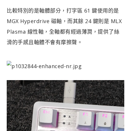
比較特別的是軸體部分，打字區 61 鍵使用的是
MGX Hyperdrive 磁軸，而其餘 24 鍵則是 MLX
Plasma 線性軸，全軸都有經過薄潤，提供了絲
滑的手感且軸體不會有摩擦聲。