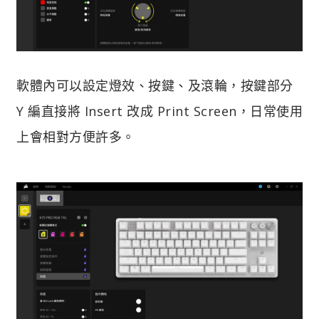
軟體內可以設定燈效、按鍵、及滾輪，按鍵部分
Y 編直接將 Insert 改成 Print Screen，日常使用
上會相對方便許多。