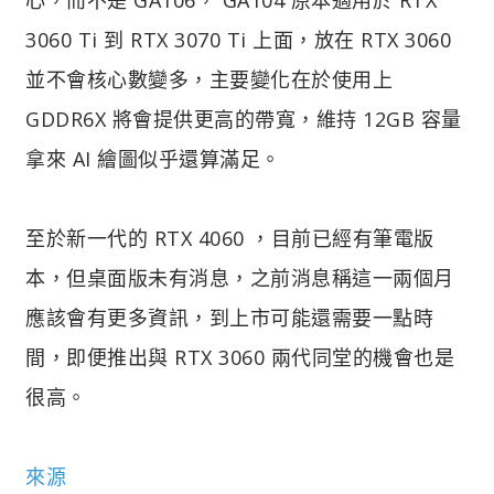
3060 Ti 到 RTX 3070 Ti 上面，放在 RTX 3060
並不會核心數變多，主要變化在於使用上
GDDR6X 將會提供更高的帶寬，維持 12GB 容量
拿來 AI 繪圖似乎還算滿足。
至於新一代的 RTX 4060 ，目前已經有筆電版
本，但桌面版未有消息，之前消息稱這一兩個月
應該會有更多資訊，到上市可能還需要一點時
間，即便推出與 RTX 3060 兩代同堂的機會也是
很高。
來源