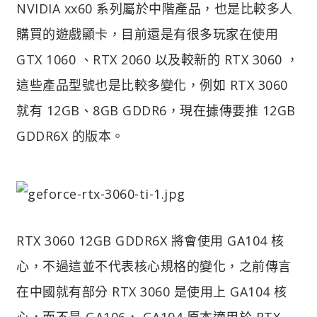
NVIDIA xx60 系列屬於中階產品，也是比較多人
購買的遊戲顯卡，目前還是有很多玩家在使用
GTX 1060 、RTX 2060 以及較新的 RTX 3060 ，
這些產品型號也是比較多變化，例如 RTX 3060
就有 12GB、8GB GDDR6，現在據傳要推 12GB
GDDR6X 的版本。
RTX 3060 12GB GDDR6X 將會使用 GA104 核
心，不過這並不代表核心規格的變化，之前傳言
在中國就有部分 RTX 3060 是使用上 GA104 核
心，而不是 GA106， GA104 原本適用於 RTX